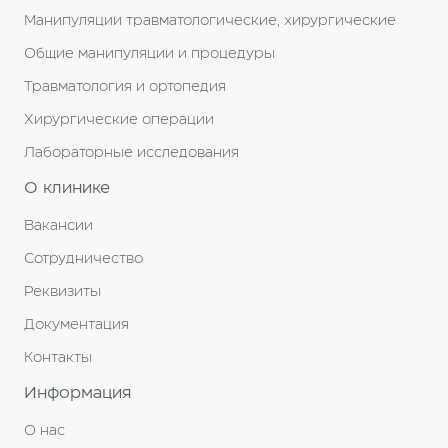
Манипуляции травматологические, хирургические
Общие манипуляции и процедуры
Травматология и ортопедия
Хирургические операции
Лабораторные исследования
О клинике
Вакансии
Сотрудничество
Реквизиты
Документация
Контакты
Информация
О нас