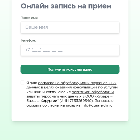
Онлайн запись на прием
Ваше имя
Телефон:
Получить консультацию
Я даю
согласие на обработку моих персональных
данных
в целях оказания консультации по услугам
клиники и соглашаюсь с
политикой обработки и
защиты персональных данных
в ООО «Кураре –
Звезды Хирургии" (ИНН 7733269340). Вы можете
отозвать согласие, написав на info@curare.clinic