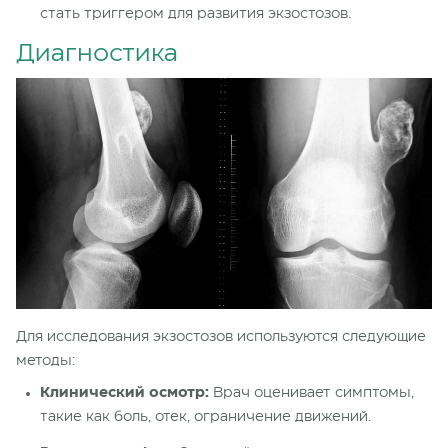
стать триггером для развития экзостозов.
Диагностика
Для исследования экзостозов используются следующие
методы:
Клинический осмотр:
Врач оценивает симптомы,
такие как боль, отек, ограничение движений.