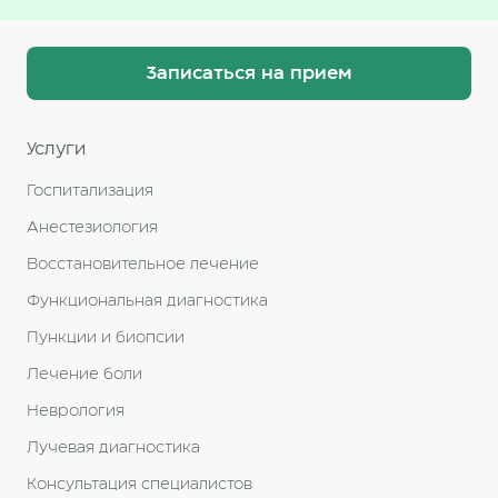
Записаться на прием
Услуги
Госпитализация
Анестезиология
Восстановительное лечение
Функциональная диагностика
Пункции и биопсии
Лечение боли
Неврология
Лучевая диагностика
Консультация специалистов