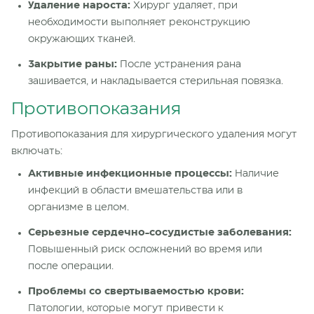
Удаление нароста:
Хирург удаляет, при
необходимости выполняет реконструкцию
окружающих тканей.
Закрытие раны:
После устранения рана
зашивается, и накладывается стерильная повязка.
Противопоказания
Противопоказания для хирургического удаления могут
включать:
Активные инфекционные процессы:
Наличие
инфекций в области вмешательства или в
организме в целом.
Серьезные сердечно-сосудистые заболевания:
Повышенный риск осложнений во время или
после операции.
Проблемы со свертываемостью крови:
Патологии, которые могут привести к