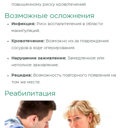
повышенному риску кровотечений.
Возможные осложнения
Инфекция:
Риск воспалителения в области
манипуляций.
Кровотечение:
Возможно из-за повреждения
сосудов в ходе оперирования.
Нарушение заживления:
Замедленное или
неполное заживление.
Рецидив:
Возможность повторного появления на
том же месте.
Реабилитация