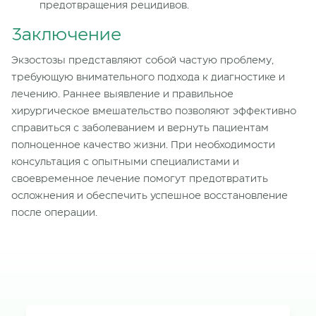
предотвращения рецидивов.
Заключение
Экзостозы представляют собой частую проблему,
требующую внимательного подхода к диагностике и
лечению. Раннее выявление и правильное
хирургическое вмешательство позволяют эффективно
справиться с заболеванием и вернуть пациентам
полноценное качество жизни. При необходимости
консультация с опытными специалистами и
своевременное лечение помогут предотвратить
осложнения и обеспечить успешное восстановление
после операции.