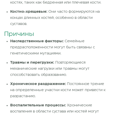
костях, таких как бедренная или плечевая кости.
Костно-хрящевые:
Они часто формируются на
концах длинных костей, особенно в области
суставов.
Причины
Наследственные факторы:
Семейные
предрасположенности могут быть связаны с
генетическими мутациями.
Травмы и перегрузки:
Повторяющиеся
механические нагрузки или травмы могут
способствовать образованию.
Хроническое раздражение:
Постоянное трение
на определенные участки кости может привести к
разрастанию.
Воспалительные процессы:
Хронические
воспаления в области сустава или костей могут