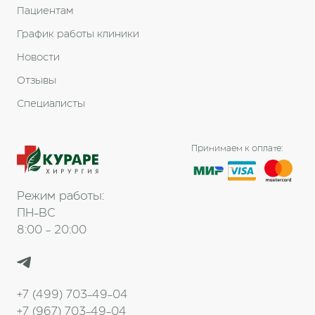
Пациентам
График работы клиники
Новости
Отзывы
Специалисты
Принимаем к оплате:
Режим работы:
ПН-ВС
8:00 - 20:00
+7 (499) 703-49-04
+7 (967) 703-49-04