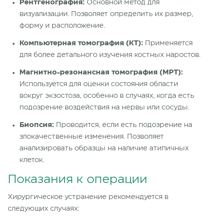
Рентгенография:
Основной метод для
визуализации. Позволяет определить их размер,
форму и расположение.
Компьютерная томография (КТ):
Применяется
для более детального изучения костных наростов.
Магнитно-резонансная томография (МРТ):
Используется для оценки состояния области
вокруг экзостоза, особенно в случаях, когда есть
подозрение воздействия на нервы или сосуды.
Биопсия:
Проводится, если есть подозрение на
злокачественные изменения. Позволяет
анализировать образцы на наличие атипичных
клеток.
Показания к операции
Хирургическое устранение рекомендуется в
следующих случаях: