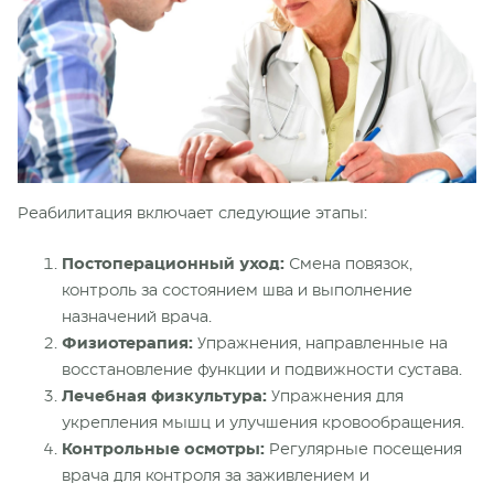
Реабилитация включает следующие этапы:
Постоперационный уход:
Смена повязок,
контроль за состоянием шва и выполнение
назначений врача.
Физиотерапия:
Упражнения, направленные на
восстановление функции и подвижности сустава.
Лечебная физкультура:
Упражнения для
укрепления мышц и улучшения кровообращения.
Контрольные осмотры:
Регулярные посещения
врача для контроля за заживлением и