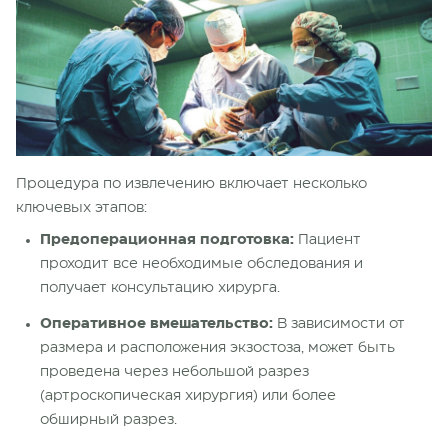
Процедура по извлечению включает несколько
ключевых этапов:
Предоперационная подготовка:
Пациент
проходит все необходимые обследования и
получает консультацию хирурга.
Оперативное вмешательство:
В зависимости от
размера и расположения экзостоза, может быть
проведена через небольшой разрез
(артроскопическая хирургия) или более
обширный разрез.