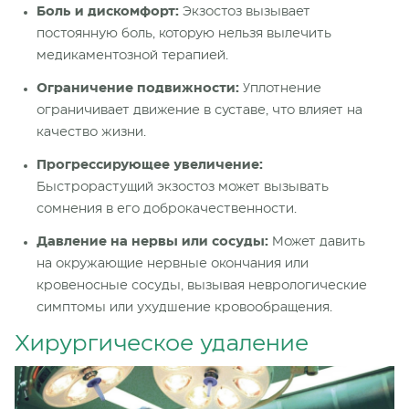
Боль и дискомфорт:
Экзостоз вызывает
постоянную боль, которую нельзя вылечить
медикаментозной терапией.
Ограничение подвижности:
Уплотнение
ограничивает движение в суставе, что влияет на
качество жизни.
Прогрессирующее увеличение:
Быстрорастущий экзостоз может вызывать
сомнения в его доброкачественности.
Давление на нервы или сосуды:
Может давить
на окружающие нервные окончания или
кровеносные сосуды, вызывая неврологические
симптомы или ухудшение кровообращения.
Хирургическое удаление