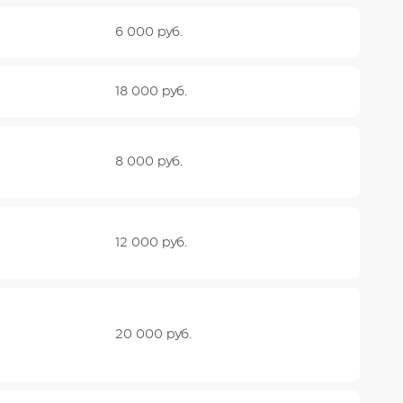
6 000 руб.
18 000 руб.
8 000 руб.
12 000 руб.
20 000 руб.