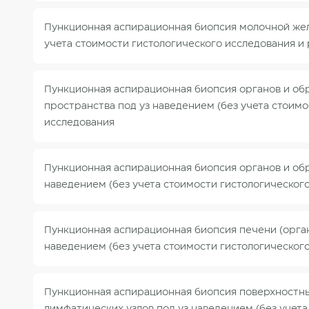
Пункционная аспирационная биопсия молочной жел
учета стоимости гистологического исследования и
Пункционная аспирационная биопсия органов и о
пространства под уз наведением (без учета стоимо
исследования
Пункционная аспирационная биопсия органов и обр
наведением (без учета стоимости гистологическог
Пункционная аспирационная биопсия печени (орган
наведением (без учета стоимости гистологическог
Пункционная аспирационная биопсия поверхностны