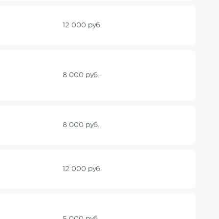
12 000 руб.
8 000 руб.
8 000 руб.
12 000 руб.