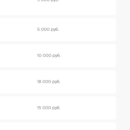
5 000 руб.
5 000 руб.
10 000 руб.
18 000 руб.
15 000 руб.