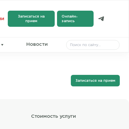
Записаться на
Онлайн-
ии
прием
запись
Новости
Записаться на прием
Стоимость услуги