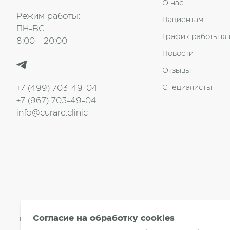
О нас
Режим работы:
Пациентам
ПН-ВС
График работы к
8:00 - 20:00
Новости
Отзывы
+7 (499) 703-49-04
Специалисты
+7 (967) 703-49-04
info@curare.clinic
Согласие на обработку cookies
Принимаем к оплате: