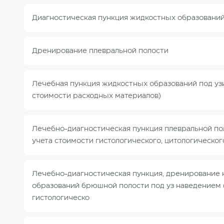
Диагностическая пункция жидкостных образований
Дренирование плевральной полости
Лечебная пункция жидкостных образований под узи
стоимости расходных материалов)
Лечебно-диагностическая пункция плевральной пол
учета стоимости гистологического, цитологическог
Лечебно-диагностическая пункция, дренирование 
образований брюшной полости под уз наведением (
гистологическо