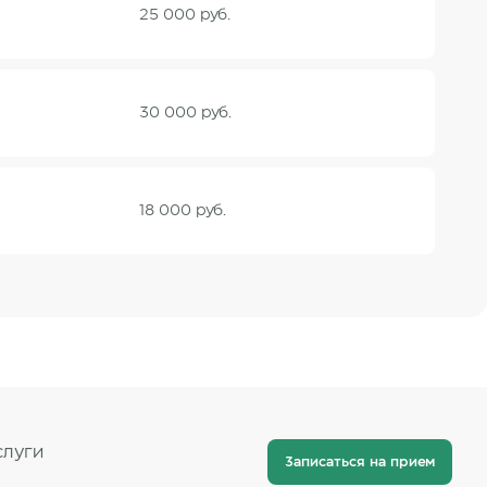
25 000 руб.
30 000 руб.
18 000 руб.
слуги
Записаться на прием