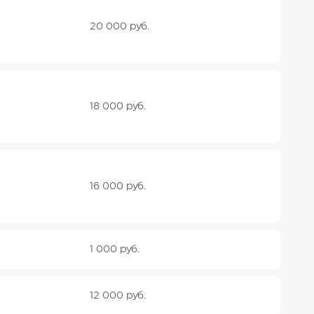
20 000 руб.
18 000 руб.
16 000 руб.
1 000 руб.
12 000 руб.