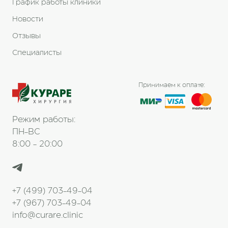
График работы клиники
Новости
Отзывы
Специалисты
Принимаем к оплате:
Режим работы:
ПН-ВС
8:00 - 20:00
+7 (499) 703-49-04
+7 (967) 703-49-04
info@curare.clinic