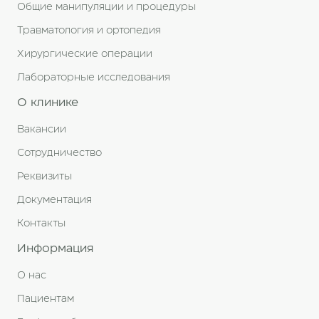
Общие манипуляции и процедуры
Травматология и ортопедия
Хирургические операции
Лабораторные исследования
О клинике
Вакансии
Сотрудничество
Реквизиты
Документация
Контакты
Информация
О нас
Пациентам