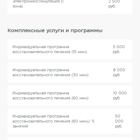
Электромиостимуляция (1
2 500
зона)
руб.
Комплексные услуги и программы
Индивидуальная программа
5 000
восстановительного лечения (15 мин)
руб.
Индивидуальная программа
8 000
восстановительного лечения (30 мин)
руб.
Индивидуальная программа
10 000
восстановительного лечения (60 мин)
руб.
Индивидуальная программа
50
восстановительного лечения (60 мин)/ 5
000
занятий
руб.