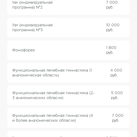
Увт (индивидуальная
7 000
программа) №2
руб.
Увт (индивидуальная
10 000
программа) №3
руб.
1 800
Фонофорез
руб.
Функциональная лечебная гимнастика (1
4 000
анатомическая область)
руб.
Функциональная лечебная гимнастика (2-
5 000
3 анатомических области)
руб.
Функциональная лечебная гимнастика (4
7 000
и более анатомических области)
руб.