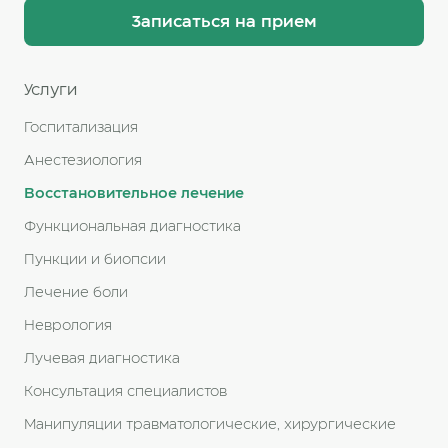
Записаться на прием
Услуги
Госпитализация
Анестезиология
Восстановительное лечение
Функциональная диагностика
Пункции и биопсии
Лечение боли
Неврология
Лучевая диагностика
Консультация специалистов
Манипуляции травматологические, хирургические