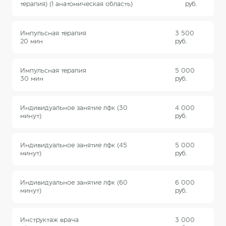
терапия) (1 анатомическая область)
руб.
Импульсная терапия
3 500
20 мин
руб.
Импульсная терапия
5 000
30 мин
руб.
Индивидуальное занятие лфк (30
4 000
минут)
руб.
Индивидуальное занятие лфк (45
5 000
минут)
руб.
Индивидуальное занятие лфк (60
6 000
минут)
руб.
Инструктаж врача
3 000