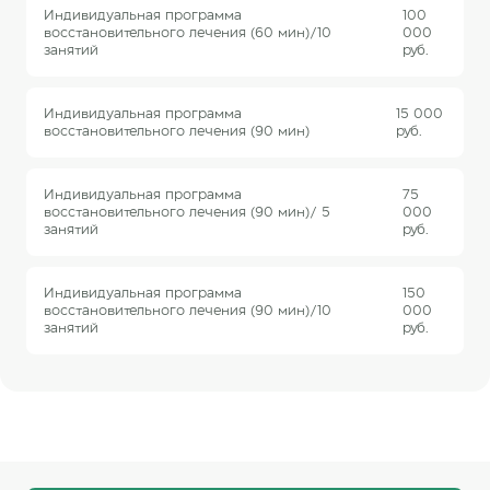
Индивидуальная программа
100
восстановительного лечения (60 мин)/10
000
занятий
руб.
Индивидуальная программа
15 000
восстановительного лечения (90 мин)
руб.
Индивидуальная программа
75
восстановительного лечения (90 мин)/ 5
000
занятий
руб.
Индивидуальная программа
150
восстановительного лечения (90 мин)/10
000
занятий
руб.