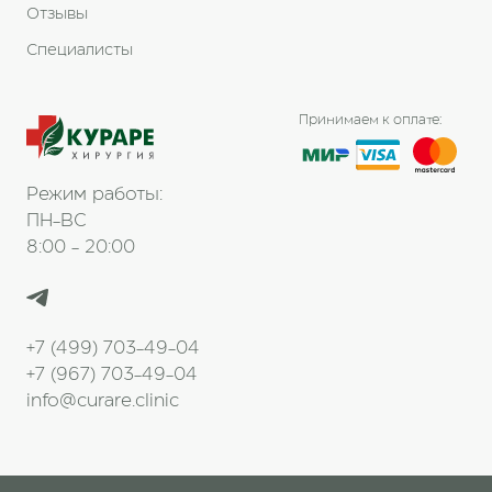
Отзывы
Специалисты
Принимаем к оплате:
Режим работы:
ПН-ВС
8:00 - 20:00
+7 (499) 703-49-04
+7 (967) 703-49-04
info@curare.clinic