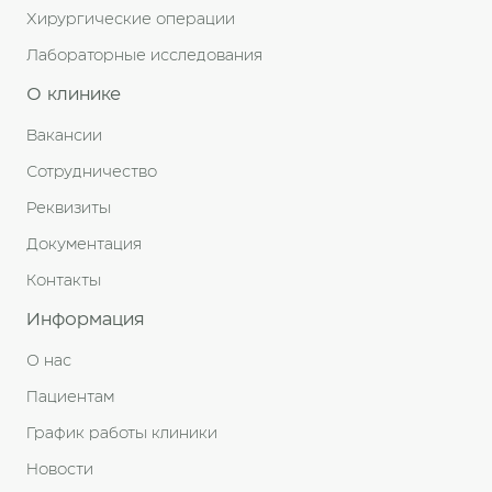
Хирургические операции
Лабораторные исследования
О клинике
Вакансии
Сотрудничество
Реквизиты
Документация
Контакты
Информация
О нас
Пациентам
График работы клиники
Новости