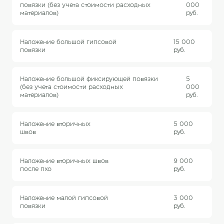
повязки (без учета стоимости расходных
000
материалов)
руб.
Наложение большой гипсовой
15 000
повязки
руб.
Наложение большой фиксирующей повязки
5
(без учета стоимости расходных
000
материалов)
руб.
Наложение вторичных
5 000
швов
руб.
Наложение вторичных швов
9 000
после пхо
руб.
Наложение малой гипсовой
3 000
повязки
руб.