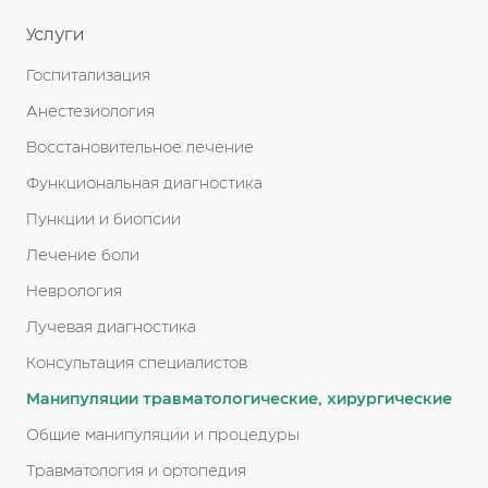
Услуги
Госпитализация
Анестезиология
Восстановительное лечение
Функциональная диагностика
Пункции и биопсии
Лечение боли
Неврология
Лучевая диагностика
Консультация специалистов
Манипуляции травматологические, хирургические
Общие манипуляции и процедуры
Травматология и ортопедия