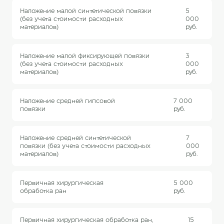
Наложение малой синтетической повязки
5
(без учета стоимости расходных
000
материалов)
руб.
Наложение малой фиксирующей повязки
3
(без учета стоимости расходных
000
материалов)
руб.
Наложение средней гипсовой
7 000
повязки
руб.
Наложение средней синтетической
7
повязки (без учета стоимости расходных
000
материалов)
руб.
Первичная хирургическая
5 000
обработка ран
руб.
Первичная хирургическая обработка ран,
15