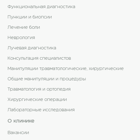
Функциональная диагностика
Пункции и биопсии
Лечение боли
Неврология
Лучевая диагностика
Консультация специалистов
Манипуляции травматологические, хирургические
Общие манипуляции и процедуры
Травматология и ортопедия
Хирургические операции
Лабораторные исследования
О клинике
Вакансии