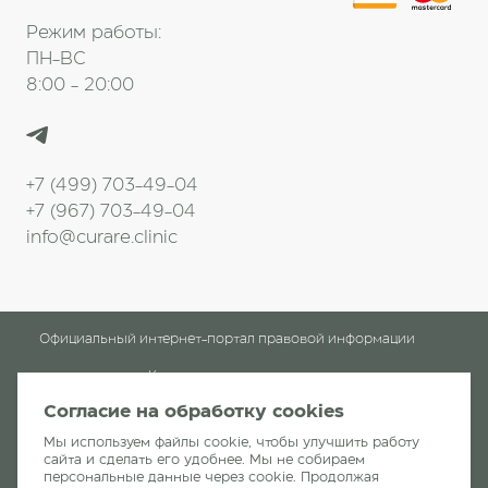
Режим работы:
ПН-ВС
8:00 - 20:00
+7 (499) 703-49-04
+7 (967) 703-49-04
info@curare.clinic
Официальный интернет-портал правовой информации
Клинические рекомендации
Согласие на обработку cookies
Клиника «Кураре-Хирургия»
читать отзывы
Мы используем файлы cookie, чтобы улучшить работу
сайта и сделать его удобнее. Мы не собираем
персональные данные через cookie. Продолжая