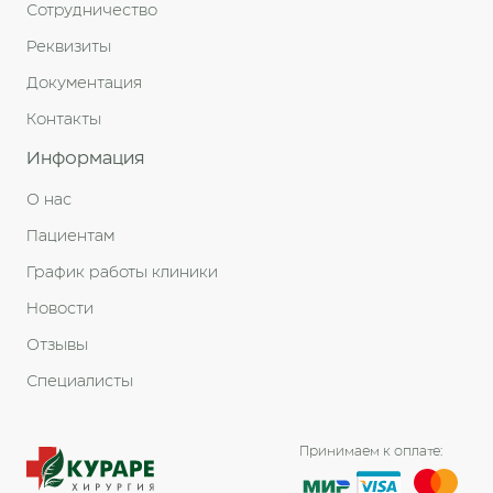
Сотрудничество
Реквизиты
Документация
Контакты
Информация
О нас
Пациентам
График работы клиники
Новости
Отзывы
Специалисты
Принимаем к оплате: