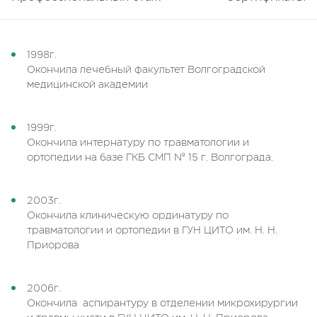
1998г.
Окончила лечебный факультет Волгоградской
медицинской академии
1999г.
Окончила интернатуру по травматологии и
ортопедии на базе ГКБ СМП № 15 г. Волгограда.
2003г.
Окончила клиническую ординатуру по
травматологии и ортопедии в ГУН ЦИТО им. Н. Н.
Приорова
2006г.
Окончила аспирантуру в отделении микрохирургии