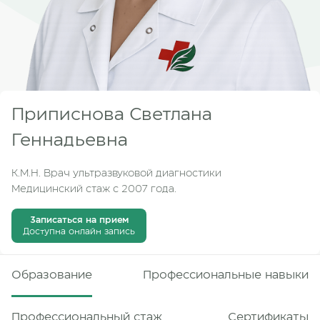
Приписнова Светлана
Геннадьевна
К.М.Н. Врач ультразвуковой диагностики
Медицинский стаж
с 2007 года.
Записаться на прием
Доступна онлайн запись
Образование
Профессиональные навыки
Профессиональный стаж
Сертификаты