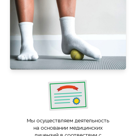
Мы осуществляем деятельность
на основании медицинских
лицензий в соотвествии с