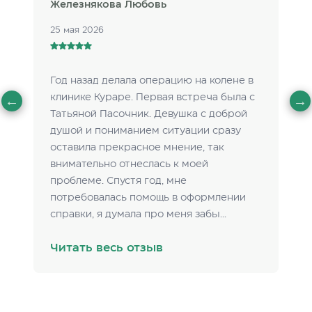
Железнякова Любовь
25 мая 2026
Год назад делала операцию на колене в
клинике Кураре. Первая встреча была с
Татьяной Пасочник. Девушка с доброй
душой и пониманием ситуации сразу
оставила прекрасное мнение, так
внимательно отнеслась к моей
проблеме. Спустя год, мне
потребовалась помощь в оформлении
справки, я думала про меня забы...
Читать весь отзыв