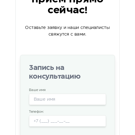
сейчас!
Оставьте заявку и наши специалисты
свяжутся с вами.
Запись на
консультацию
Ваше имя
Телефон: