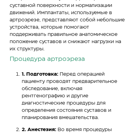
суставной поверхности и нормализации
движений. Имплантаты, используемые в
артроэрезе, представляют собой небольшие
устройства, которые помогают
поддерживать правильное анатомическое
положение суставов и снижают нагрузки на
их структуры.
Процедура артроэреза
1. Подготовка:
Перед операцией
пациенту проводят предварительное
обследование, включая
рентгенографию и другие
диагностические процедуры для
определения состояния суставов и
планирования вмешательства.
2. Анестезия:
Во время процедуры