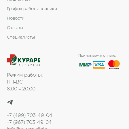
График работы клиники
Новости
Отзывы
Специалисты
Принимаем к оплате:
Режим работы:
ПН-ВС
8:00 - 20:00
+7 (499) 703-49-04
+7 (967) 703-49-04