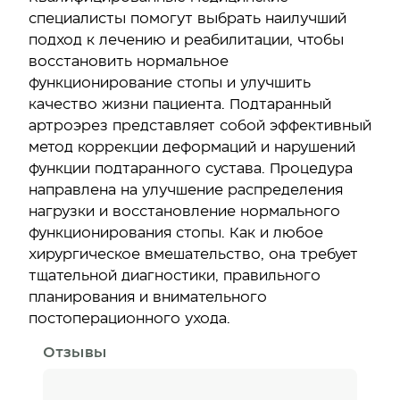
специалисты помогут выбрать наилучший
подход к лечению и реабилитации, чтобы
восстановить нормальное
функционирование стопы и улучшить
качество жизни пациента. Подтаранный
артроэрез представляет собой эффективный
метод коррекции деформаций и нарушений
функции подтаранного сустава. Процедура
направлена на улучшение распределения
нагрузки и восстановление нормального
функционирования стопы. Как и любое
хирургическое вмешательство, она требует
тщательной диагностики, правильного
планирования и внимательного
постоперационного ухода.
Отзывы