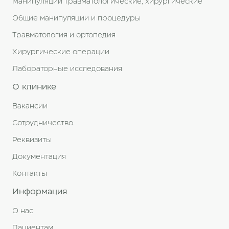
Манипуляции травматологические, хирургические
Общие манипуляции и процедуры
Травматология и ортопедия
Хирургические операции
Лабораторные исследования
О клинике
Вакансии
Сотрудничество
Реквизиты
Документация
Контакты
Информация
О нас
Пациентам