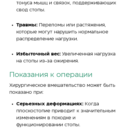
тонуса мышц и связок, поддерживающих
свод стопы.
Травмы:
Переломы или растяжения,
которые могут нарушить нормальное
распределение нагрузки.
Избыточный вес:
Увеличенная нагрузка
на стопы из-за ожирения.
Показания к операции
Хирургическое вмешательство может быть
показано при:
Серьезных деформациях:
Когда
плоскостопие приводит к значительным
изменениям в походке и
функционировании стопы.