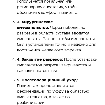
используется локальная или
регионарная анестезия, чтобы
обеспечить комфорт пациента.
3. Хирургическое
вмешательство:
Через небольшие
разрезы в области сустава вводятся
имплантаты. Важно, чтобы имплантаты
были установлены точно и надежно для
достижения желаемого эффекта.
4. Закрытие разрезов:
После установки
имплантатов разрезы закрываются и
накладываются швы.
5. Послеоперационный уход:
Пациентам предоставляются
рекомендации по уходу за областью
вмешательства, а также по
реабилитации.