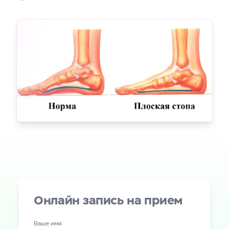
Онлайн запись на прием
Ваше имя