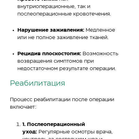
внутриоперационные, так и
послеоперационные кровотечения.
Нарушение заживления:
Медленное
или не полное заживление тканей.
Рецидив плоскостопия:
Возможность
возвращения симптомов при
недостаточном результате операции.
Реабилитация
Процесс реабилитации после операции
включает:
1. Послеоперационный
уход:
Регулярные осмотры врача,