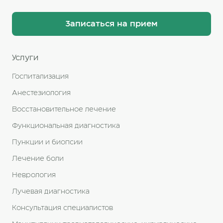
Записаться на прием
Услуги
Госпитализация
Анестезиология
Восстановительное лечение
Функциональная диагностика
Пункции и биопсии
Лечение боли
Неврология
Лучевая диагностика
Консультация специалистов