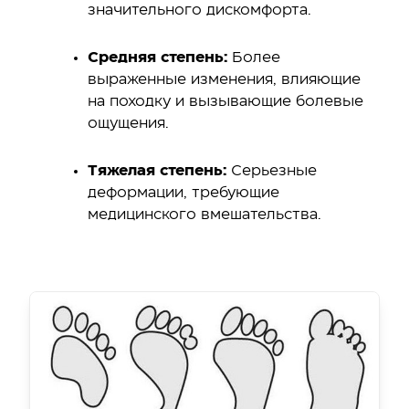
значительного дискомфорта.
Средняя степень:
Более
выраженные изменения, влияющие
на походку и вызывающие болевые
ощущения.
Тяжелая степень:
Серьезные
деформации, требующие
медицинского вмешательства.