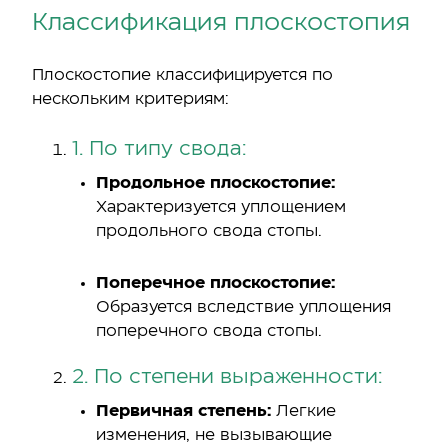
Классификация плоскостопия
Плоскостопие классифицируется по
нескольким критериям:
1. По типу свода:
Продольное плоскостопие:
Характеризуется уплощением
продольного свода стопы.
Поперечное плоскостопие:
Образуется вследствие уплощения
поперечного свода стопы.
2. По степени выраженности:
Первичная степень:
Легкие
изменения, не вызывающие