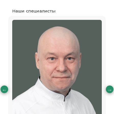
Наши специалисты