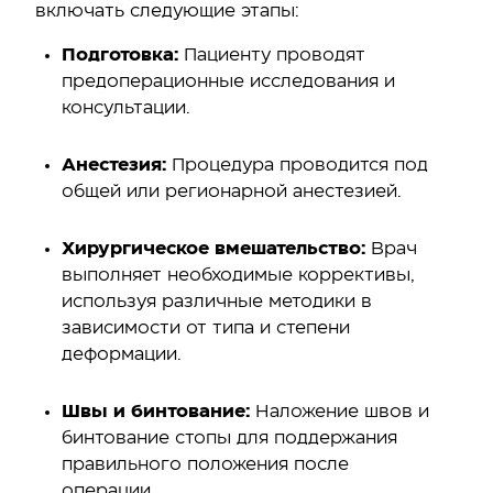
включать следующие этапы:
Подготовка:
Пациенту проводят
предоперационные исследования и
консультации.
Анестезия:
Процедура проводится под
общей или регионарной анестезией.
Хирургическое вмешательство:
Врач
выполняет необходимые коррективы,
используя различные методики в
зависимости от типа и степени
деформации.
Швы и бинтование:
Наложение швов и
бинтование стопы для поддержания
правильного положения после
операции.