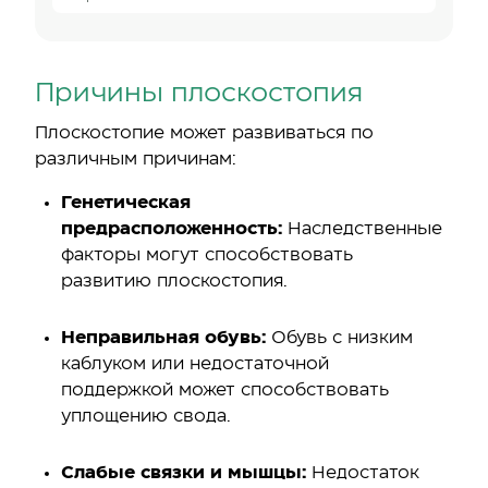
Причины плоскостопия
Плоскостопие может развиваться по
различным причинам:
Генетическая
предрасположенность:
Наследственные
факторы могут способствовать
развитию плоскостопия.
Неправильная обувь:
Обувь с низким
каблуком или недостаточной
поддержкой может способствовать
уплощению свода.
Слабые связки и мышцы:
Недостаток