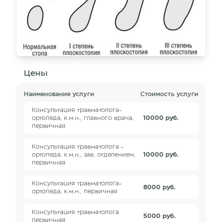
Цены
Наименование услуги
Стоимость услуги
Консультация травматолога-
ортопеда, к.м.н., главного врача,
10000 руб.
первичная
Консультация травматолога -
ортопеда, к.м.н., зав. отделением,
10000 руб.
первичная
Консультация травматолога-
8000 руб.
ортопеда, к.м.н., первичная
Консультация травматолога
5000 руб.
первичная