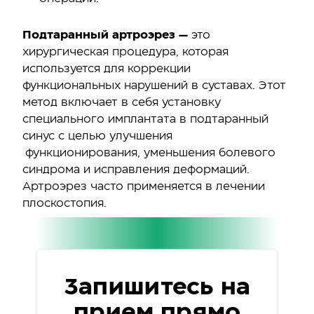
Подтаранный артроэрез —
это
хирургическая процедура, которая
используется для коррекции
функциональных нарушений в суставах. Этот
метод включает в себя установку
специального имплантата в подтаранный
синус с целью улучшения
функционирования, уменьшения болевого
синдрома и исправления деформаций.
Артроэрез часто применяется в лечении
плоскостопия.
Запишитесь на
прием прямо