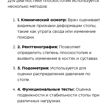
Для диагностики плоскостопия используется
несколько методов:
1. Клинический осмотр:
Врач оценивает
видимые признаки деформации стопы,
такие как утрата свода или изменение
походки.
2. Рентгенография:
Позволяет
определить степень плоскостопия и
выявить изменения в костях и суставах.
3. Подометрия:
Используется для
оценки распределения давления по
стопе.
4. Функциональные тесты:
Оценка
подвижности и стабильности стопы при
различных нагрузках.