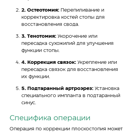
2. Остеотомия:
Перепиливание и
корректировка костей стопы для
восстановления свода.
3. Тенотомия:
Укорочение или
пересадка сухожилий для улучшения
функции стопы.
4. Коррекция связок:
Укрепление или
пересадка связок для восстановления
их функции.
5. Подтаранный артроэрез:
Установка
специального импланта в подтаранный
синус.
Специфика операции
Операция по коррекции плоскостопия может