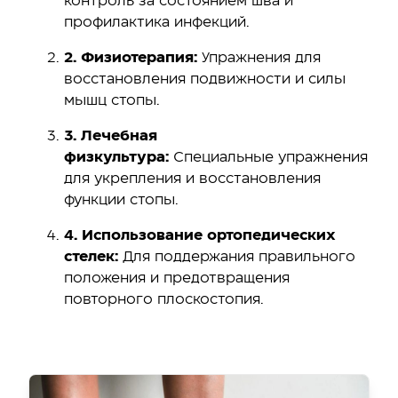
контроль за состоянием шва и
профилактика инфекций.
2. Физиотерапия:
Упражнения для
восстановления подвижности и силы
мышц стопы.
3. Лечебная
физкультура:
Специальные упражнения
для укрепления и восстановления
функции стопы.
4. Использование ортопедических
стелек:
Для поддержания правильного
положения и предотвращения
повторного плоскостопия.