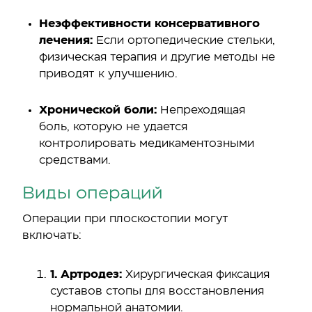
Неэффективности консервативного
лечения:
Если ортопедические стельки,
физическая терапия и другие методы не
приводят к улучшению.
Хронической боли:
Непреходящая
боль, которую не удается
контролировать медикаментозными
средствами.
Виды операций
Операции при плоскостопии могут
включать:
1. Артродез:
Хирургическая фиксация
суставов стопы для восстановления
нормальной анатомии.