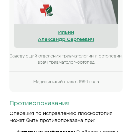
Ильин
Александр Сергеевич
Заведующий отделения травматологии и ортопедии,
врач травматолог-ортопед
Медицинский стаж с 1994 года
Противопоказания
Операция по исправлению плоскостопия
может быть противопоказана при: