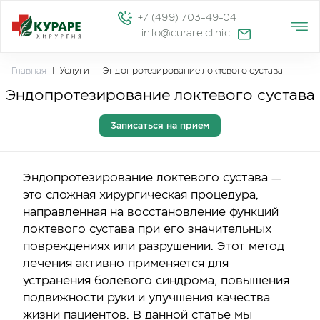
+7 (499) 703-49-04
info@curare.clinic
Главная
|
Услуги
|
Эндопротезирование локтевого сустава
Эндопротезирование локтевого сустава
Записаться на прием
Эндопротезирование локтевого сустава —
это сложная хирургическая процедура,
направленная на восстановление функций
локтевого сустава при его значительных
повреждениях или разрушении. Этот метод
лечения активно применяется для
устранения болевого синдрома, повышения
подвижности руки и улучшения качества
жизни пациентов. В данной статье мы