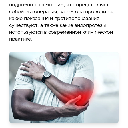
подробно рассмотрим, что представляет
собой эта операция, зачем она проводится,
какие показания и противопоказания
существуют, а также какие эндопротезы
используются в современной клинической
практике.