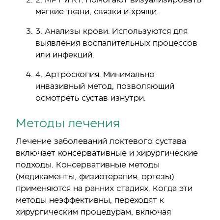
мягкие ткани, связки и хрящи.
3. Анализы крови. Используются для
выявления воспалительных процессов
или инфекций.
4. Артроскопия. Минимально
инвазивный метод, позволяющий
осмотреть сустав изнутри.
Методы лечения
Лечение заболеваний локтевого сустава
включает консервативные и хирургические
подходы. Консервативные методы
(медикаменты, физиотерапия, ортезы)
применяются на ранних стадиях. Когда эти
методы неэффективны, переходят к
хирургическим процедурам, включая