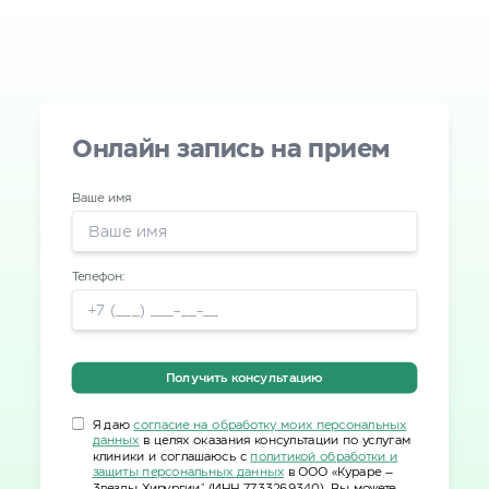
Онлайн запись на прием
Ваше имя
Телефон:
Получить консультацию
Я даю
согласие на обработку моих персональных
данных
в целях оказания консультации по услугам
клиники и соглашаюсь с
политикой обработки и
защиты персональных данных
в ООО «Кураре –
Звезды Хирургии" (ИНН 7733269340). Вы можете