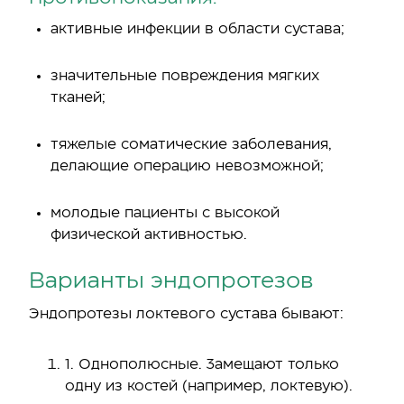
активные инфекции в области сустава;
значительные повреждения мягких
тканей;
тяжелые соматические заболевания,
делающие операцию невозможной;
молодые пациенты с высокой
физической активностью.
Варианты эндопротезов
Эндопротезы локтевого сустава бывают:
1. Однополюсные. Замещают только
одну из костей (например, локтевую).