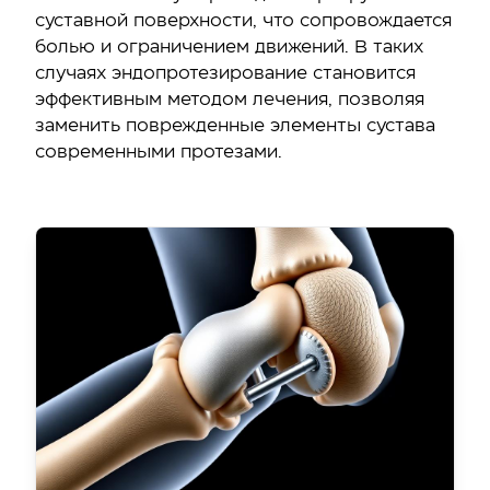
суставной поверхности, что сопровождается
болью и ограничением движений. В таких
случаях эндопротезирование становится
эффективным методом лечения, позволяя
заменить поврежденные элементы сустава
современными протезами.