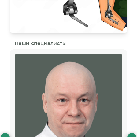
Наши специалисты