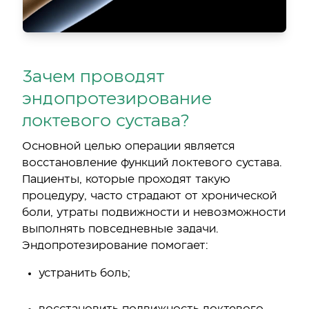
Зачем проводят
эндопротезирование
локтевого сустава?
Основной целью операции является
восстановление функций локтевого сустава.
Пациенты, которые проходят такую
процедуру, часто страдают от хронической
боли, утраты подвижности и невозможности
выполнять повседневные задачи.
Эндопротезирование помогает:
устранить боль;
восстановить подвижность локтевого