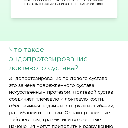
отозвать согласие, написав на info@curare.clinic
Что такое
эндопротезирование
локтевого сустава?
Эндопротезирование локтевого сустава —
это замена поврежденного сустава
искусственным протезом. Локтевой сустав
соединяет плечевую и локтевую кости,
обеспечивая подвижность руки в сгибании,
разгибании и ротации. Однако различные
заболевания, травмы или возрастные
изменения могут приводить к разрушению