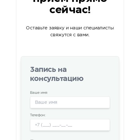
сейчас!
Оставьте заявку и наши специалисты
свяжутся с вами.
Запись на
консультацию
Ваше имя
Телефон: