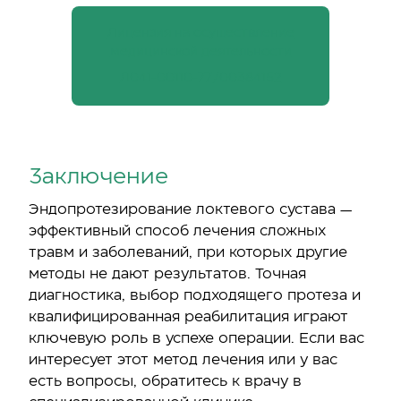
Лицензия на осуществление
медицинской деятельности
Л041-00110-77/00384152
Заключение
Эндопротезирование локтевого сустава —
эффективный способ лечения сложных
травм и заболеваний, при которых другие
методы не дают результатов. Точная
диагностика, выбор подходящего протеза и
квалифицированная реабилитация играют
ключевую роль в успехе операции. Если вас
интересует этот метод лечения или у вас
есть вопросы, обратитесь к врачу в