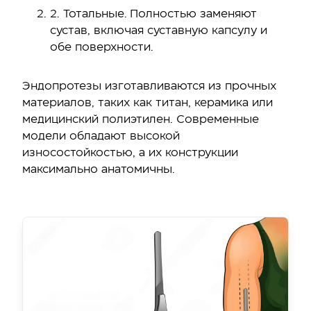
2. Тотальные. Полностью заменяют
сустав, включая суставную капсулу и
обе поверхности.
Эндопротезы изготавливаются из прочных
материалов, таких как титан, керамика или
медицинский полиэтилен. Современные
модели обладают высокой
износостойкостью, а их конструкции
максимально анатомичны.