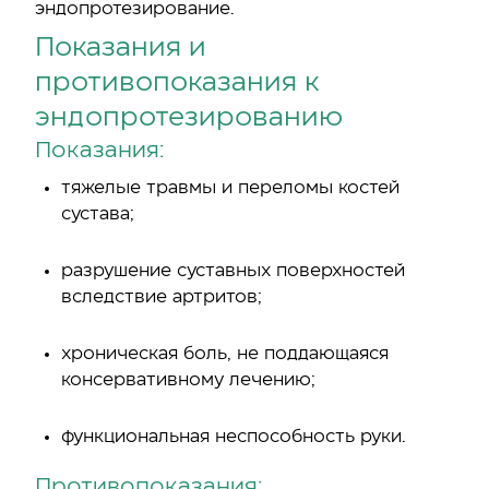
эндопротезирование.
Показания и
противопоказания к
эндопротезированию
Показания:
тяжелые травмы и переломы костей
сустава;
разрушение суставных поверхностей
вследствие артритов;
хроническая боль, не поддающаяся
консервативному лечению;
функциональная неспособность руки.
Противопоказания: