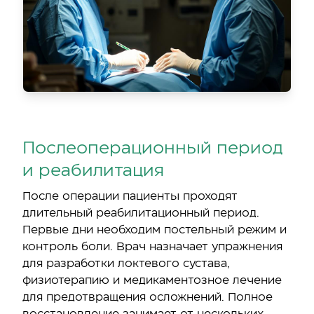
Послеоперационный период
и реабилитация
После операции пациенты проходят
длительный реабилитационный период.
Первые дни необходим постельный режим и
контроль боли. Врач назначает упражнения
для разработки локтевого сустава,
физиотерапию и медикаментозное лечение
для предотвращения осложнений. Полное