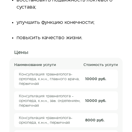
сустава;
улучшить функцию конечности;
повысить качество жизни.
Цены
Наименование услуги
Стоимость услуги
Консультация травматолога-
ортопеда, к.м.н., главного врача,
10000 руб.
первичная
Консультация травматолога -
ортопеда, к.м.н., зав. отделением,
10000 руб.
первичная
Консультация травматолога-
8000 руб.
ортопеда, к.м.н., первичная