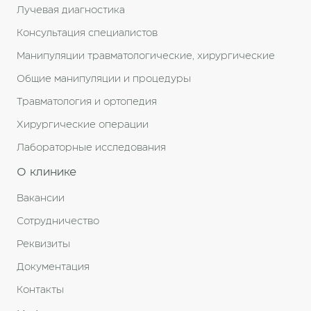
Лучевая диагностика
Консультация специалистов
Манипуляции травматологические, хирургические
Общие манипуляции и процедуры
Травматология и ортопедия
Хирургические операции
Лабораторные исследования
О клинике
Вакансии
Сотрудничество
Реквизиты
Документация
Контакты