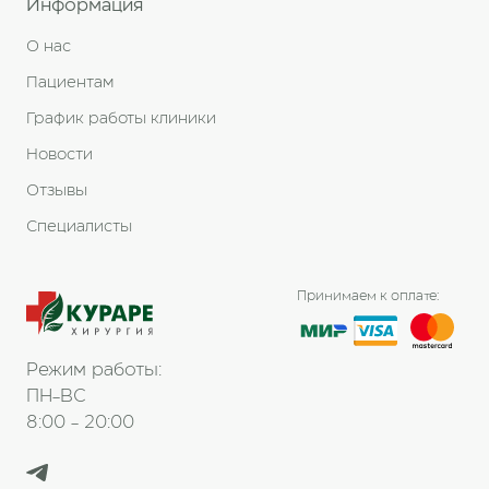
Информация
О нас
Пациентам
График работы клиники
Новости
Отзывы
Специалисты
Принимаем к оплате:
Режим работы:
ПН-ВС
8:00 - 20:00