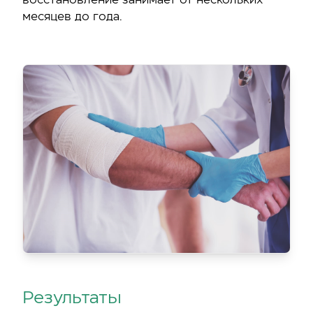
восстановление занимает от нескольких
месяцев до года.
Результаты