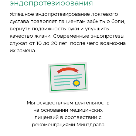
эндопротезирования
Успешное эндопротезирование локтевого
сустава позволяет пациентам забыть о боли,
вернуть подвижность руки и улучшить
качество жизни. Современные эндопротезы
служат от 10 до 20 лет, после чего возможна
их замена.
Мы осуществляем деятельность
на основании медицинских
лицензий в соотвествии с
рекомендациями Минздрава