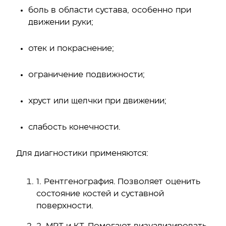
боль в области сустава, особенно при
движении руки;
отек и покраснение;
ограничение подвижности;
хруст или щелчки при движении;
слабость конечности.
Для диагностики применяются:
1. Рентгенография. Позволяет оценить
состояние костей и суставной
поверхности.
2. МРТ и КТ. Помогают визуализировать