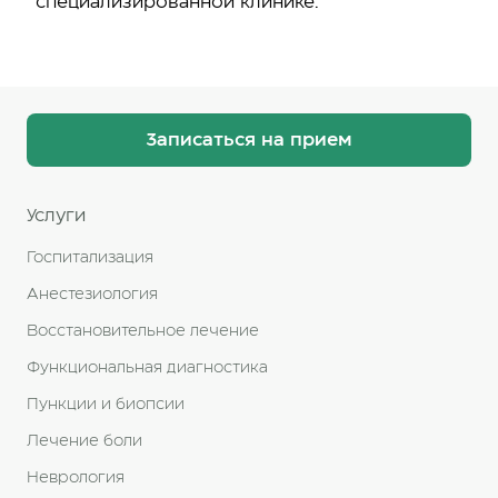
специализированной клинике.
Записаться на прием
Услуги
Госпитализация
Анестезиология
Восстановительное лечение
Функциональная диагностика
Пункции и биопсии
Лечение боли
Неврология