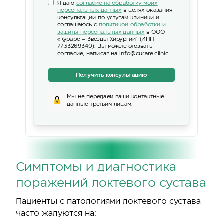
Я даю
согласие на обработку моих
персональных данных
в целях оказания
консультации по услугам клиники и
соглашаюсь с
политикой обработки и
защиты персональных данных
в ООО
«Кураре – Звезды Хирургии" (ИНН
7733269340). Вы можете отозвать
согласие, написав на info@curare.clinic
Получить консультацию
Мы не передаем ваши контактные
данные третьим лицам.
Симптомы и диагностика
поражений локтевого сустава
Пациенты с патологиями локтевого сустава
часто жалуются на: