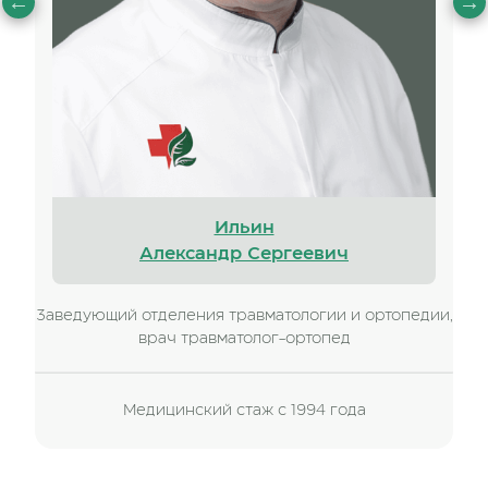
Ильин
Александр Сергеевич
Заведующий отделения травматологии и ортопедии,
врач травматолог-ортопед
Медицинский стаж с 1994 года