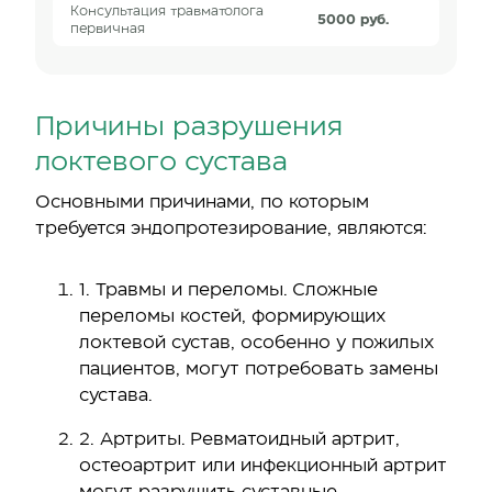
Консультация травматолога
5000 руб.
первичная
Причины разрушения
локтевого сустава
Основными причинами, по которым
требуется эндопротезирование, являются:
1. Травмы и переломы. Сложные
переломы костей, формирующих
локтевой сустав, особенно у пожилых
пациентов, могут потребовать замены
сустава.
2. Артриты. Ревматоидный артрит,
остеоартрит или инфекционный артрит
могут разрушить суставные