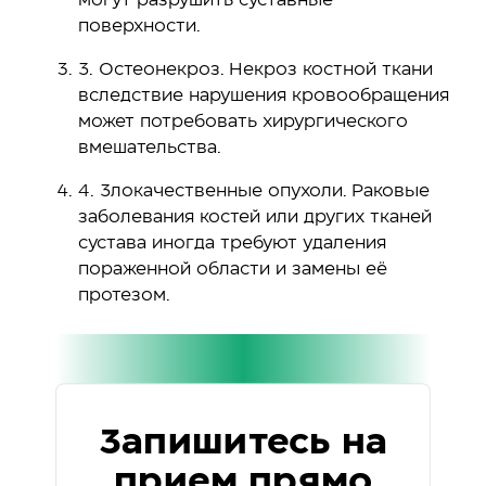
поверхности.
3. Остеонекроз. Некроз костной ткани
вследствие нарушения кровообращения
может потребовать хирургического
вмешательства.
4. Злокачественные опухоли. Раковые
заболевания костей или других тканей
сустава иногда требуют удаления
пораженной области и замены её
протезом.
Запишитесь на
прием прямо