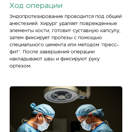
Ход операции
Эндопротезирование проводится под общей
анестезией. Хирург удаляет поврежденные
элементы кости, готовит суставную капсулу,
затем фиксирует протезы с помощью
специального цемента или методом "пресс-
фит". После завершения операции
накладывают швы и фиксируют руку
ортезом.