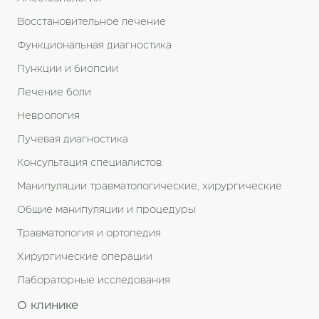
Восстановительное лечение
Функциональная диагностика
Пункции и биопсии
Лечение боли
Неврология
Лучевая диагностика
Консультация специалистов
Манипуляции травматологические, хирургические
Общие манипуляции и процедуры
Травматология и ортопедия
Хирургические операции
Лабораторные исследования
О клинике