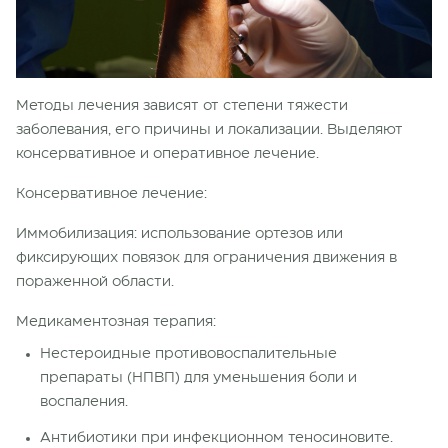
Методы лечения зависят от степени тяжести
заболевания, его причины и локализации. Выделяют
консервативное и оперативное лечение.
Консервативное лечение:
Иммобилизация: использование ортезов или
фиксирующих повязок для ограничения движения в
пораженной области.
Медикаментозная терапия:
Нестероидные противовоспалительные
препараты (НПВП) для уменьшения боли и
воспаления.
Антибиотики при инфекционном теносиновите.