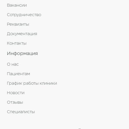
Вакансии
Сотрудничество
Реквизиты
Документация
Контакты
Информация
О нас
Пациентам
График работы клиники
Новости
Отзывы
Специалисты