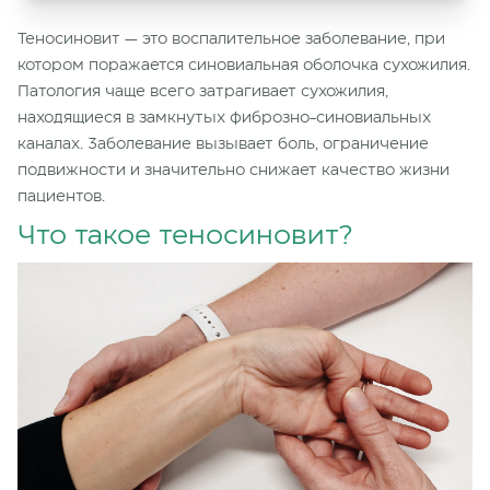
Теносиновит — это воспалительное заболевание, при
котором поражается синовиальная оболочка сухожилия.
Патология чаще всего затрагивает сухожилия,
находящиеся в замкнутых фиброзно-синовиальных
каналах. Заболевание вызывает боль, ограничение
подвижности и значительно снижает качество жизни
пациентов.
Что такое теносиновит?