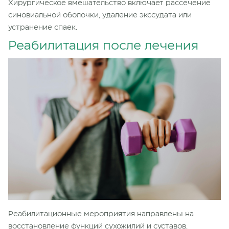
Хирургическое вмешательство включает рассечение
синовиальной оболочки, удаление экссудата или
устранение спаек.
Реабилитация после лечения
Реабилитационные мероприятия направлены на
восстановление функций сухожилий и суставов.