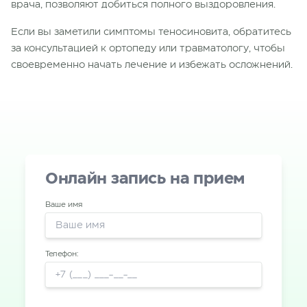
врача, позволяют добиться полного выздоровления.
Если вы заметили симптомы теносиновита, обратитесь
за консультацией к ортопеду или травматологу, чтобы
своевременно начать лечение и избежать осложнений.
Онлайн запись на прием
Ваше имя
Телефон: