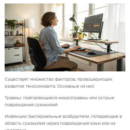
Существует множество факторов, провоцирующих
развитие теносиновита. Основные из них:
Травмы: повторяющиеся микротравмы или острые
повреждения сухожилий.
Инфекции: бактериальные возбудители, попадающие в
область сухожилия через повреждения кожи или из