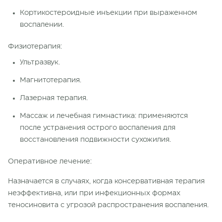
Кортикостероидные инъекции при выраженном
воспалении.
Физиотерапия:
Ультразвук.
Магнитотерапия.
Лазерная терапия.
Массаж и лечебная гимнастика: применяются
после устранения острого воспаления для
восстановления подвижности сухожилия.
Оперативное лечение:
Назначается в случаях, когда консервативная терапия
неэффективна, или при инфекционных формах
теносиновита с угрозой распространения воспаления.