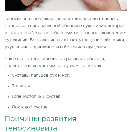
Теносиновит возникает вследствие воспалительного
процесса в синовиальной оболочке сухожилия, которая
играет роль "смазки", обеспечивая плавное скольжение
сухожилий. Воспаление вызывает утолщение оболочки,
ухудшение подвижности и болевые ощущения.
Чаще всего теносиновит затрагивает области,
подверженные частым нагрузкам, такие как:
Суставы пальцев рук и ног.
Запястье.
Голеностопный сустав.
Локтевой сустав.
Причины развития
теносиновита