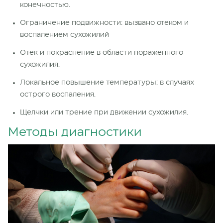
конечностью.
Ограничение подвижности: вызвано отеком и
воспалением сухожилий
Отек и покраснение в области пораженного
сухожилия.
Локальное повышение температуры: в случаях
острого воспаления.
Щелчки или трение при движении сухожилия.
Методы диагностики