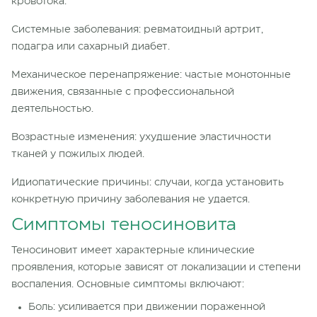
кровотока.
Системные заболевания: ревматоидный артрит,
подагра или сахарный диабет.
Механическое перенапряжение: частые монотонные
движения, связанные с профессиональной
деятельностью.
Возрастные изменения: ухудшение эластичности
тканей у пожилых людей.
Идиопатические причины: случаи, когда установить
конкретную причину заболевания не удается.
Симптомы теносиновита
Теносиновит имеет характерные клинические
проявления, которые зависят от локализации и степени
воспаления. Основные симптомы включают:
Боль: усиливается при движении пораженной