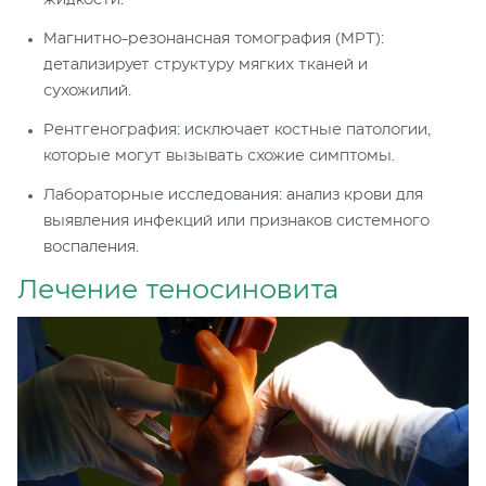
жидкости.
Магнитно-резонансная томография (МРТ):
детализирует структуру мягких тканей и
сухожилий.
Рентгенография: исключает костные патологии,
которые могут вызывать схожие симптомы.
Лабораторные исследования: анализ крови для
выявления инфекций или признаков системного
воспаления.
Лечение теносиновита