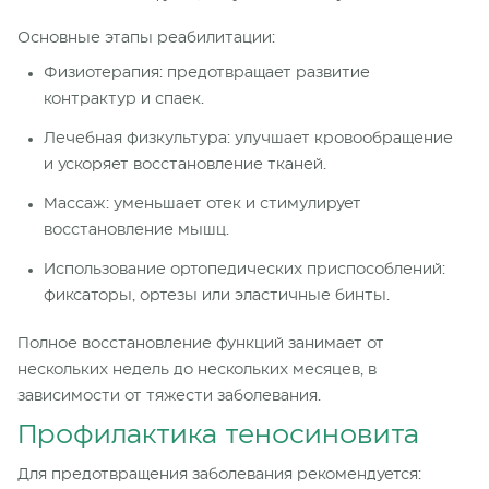
Основные этапы реабилитации:
Физиотерапия: предотвращает развитие
контрактур и спаек.
Лечебная физкультура: улучшает кровообращение
и ускоряет восстановление тканей.
Массаж: уменьшает отек и стимулирует
восстановление мышц.
Использование ортопедических приспособлений:
фиксаторы, ортезы или эластичные бинты.
Полное восстановление функций занимает от
нескольких недель до нескольких месяцев, в
зависимости от тяжести заболевания.
Профилактика теносиновита
Для предотвращения заболевания рекомендуется: