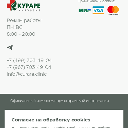
Принимаем к оплате:
Режим работы:
ПН-ВС
8:00 - 20:00
+7 (499) 703-49-04
+7 (967) 703-49-04
info@curare.clinic
Официальный интернет-портал правовой информации
Клинические рекомендации
Согласие на обработку cookies
Клиника «Кураре-Хирургия»
читать отзывы