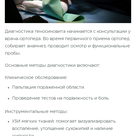
Диагностика теносиновита начинается с консультации у
врача-ортопеда. Во время первичного приема ортопед
собирает анамнез, проводит осмотр и функциональные
пробы.
Основные методы диагностики включают:
Клиническое обследование:
Пальпация пораженной области.
Проведение тестов на подвижность и боль.
Инструментальные методы:
УЗИ мягких тканей: помогает визуализировать
воспаление, утолщение сухожилий и наличие