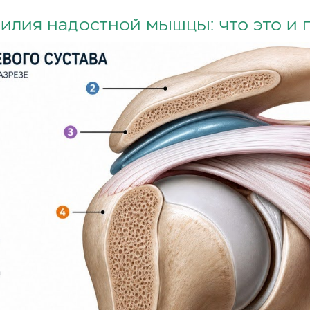
илия надостной мышцы: что это и 