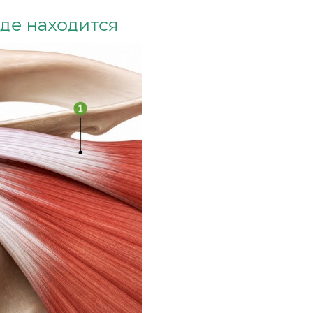
где находится