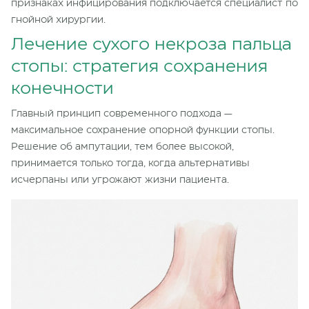
признаках инфицирования подключается специалист по
гнойной хирургии.
Лечение сухого некроза пальца
стопы: стратегия сохранения
конечности
Главный принцип современного подхода —
максимальное сохранение опорной функции стопы.
Решение об ампутации, тем более высокой,
принимается только тогда, когда альтернативы
исчерпаны или угрожают жизни пациента.