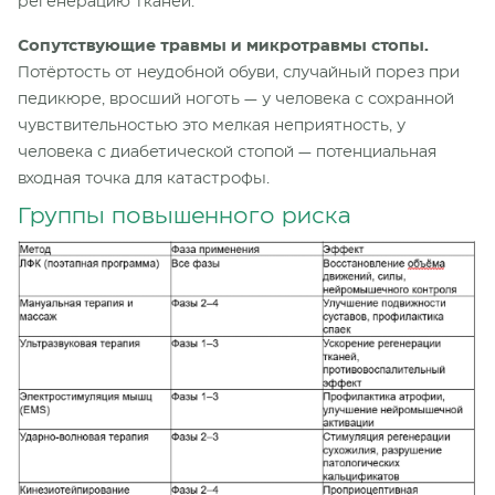
регенерацию тканей.
Сопутствующие травмы и микротравмы стопы.
Потёртость от неудобной обуви, случайный порез при
педикюре, вросший ноготь — у человека с сохранной
чувствительностью это мелкая неприятность, у
человека с диабетической стопой — потенциальная
входная точка для катастрофы.
Группы повышенного риска