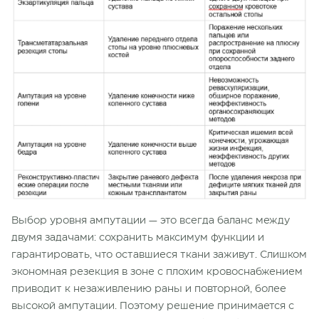
Выбор уровня ампутации — это всегда баланс между
двумя задачами: сохранить максимум функции и
гарантировать, что оставшиеся ткани заживут. Слишком
экономная резекция в зоне с плохим кровоснабжением
приводит к незаживлению раны и повторной, более
высокой ампутации. Поэтому решение принимается с