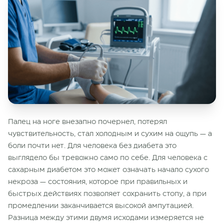
Палец на ноге внезапно почернел, потерял
чувствительность, стал холодным и сухим на ощупь — а
боли почти нет. Для человека без диабета это
выглядело бы тревожно само по себе. Для человека с
сахарным диабетом это может означать начало сухого
некроза — состояния, которое при правильных и
быстрых действиях позволяет сохранить стопу, а при
промедлении заканчивается высокой ампутацией.
Разница между этими двумя исходами измеряется не