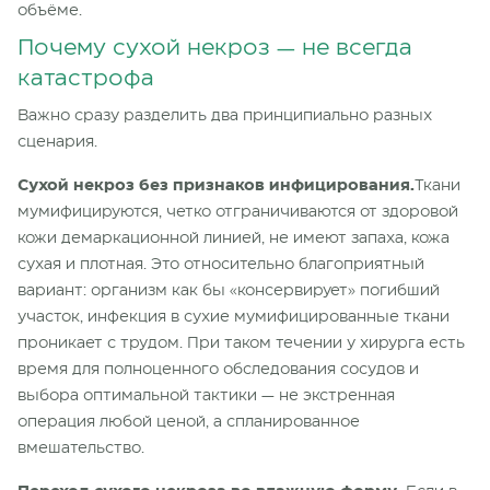
объёме.
Почему сухой некроз — не всегда
катастрофа
Важно сразу разделить два принципиально разных
сценария.
Сухой некроз без признаков инфицирования.
Ткани
мумифицируются, четко отграничиваются от здоровой
кожи демаркационной линией, не имеют запаха, кожа
сухая и плотная. Это относительно благоприятный
вариант: организм как бы «консервирует» погибший
участок, инфекция в сухие мумифицированные ткани
проникает с трудом. При таком течении у хирурга есть
время для полноценного обследования сосудов и
выбора оптимальной тактики — не экстренная
операция любой ценой, а спланированное
вмешательство.