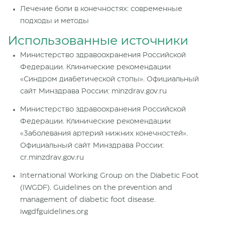
Лечение боли в конечностях: современные
подходы и методы
Использованные источники
Министерство здравоохранения Российской
Федерации. Клинические рекомендации
«Синдром диабетической стопы». Официальный
сайт Минздрава России: minzdrav.gov.ru
Министерство здравоохранения Российской
Федерации. Клинические рекомендации
«Заболевания артерий нижних конечностей».
Официальный сайт Минздрава России:
cr.minzdrav.gov.ru
International Working Group on the Diabetic Foot
(IWGDF). Guidelines on the prevention and
management of diabetic foot disease.
iwgdfguidelines.org