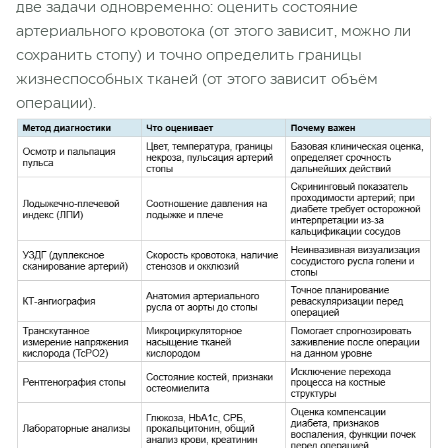
две задачи одновременно: оценить состояние
артериального кровотока (от этого зависит, можно ли
сохранить стопу) и точно определить границы
жизнеспособных тканей (от этого зависит объём
операции).