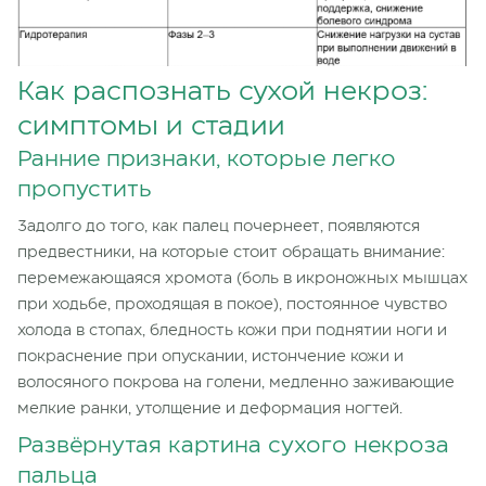
Как распознать сухой некроз:
симптомы и стадии
Ранние признаки, которые легко
пропустить
Задолго до того, как палец почернеет, появляются
предвестники, на которые стоит обращать внимание:
перемежающаяся хромота (боль в икроножных мышцах
при ходьбе, проходящая в покое), постоянное чувство
холода в стопах, бледность кожи при поднятии ноги и
покраснение при опускании, истончение кожи и
волосяного покрова на голени, медленно заживающие
мелкие ранки, утолщение и деформация ногтей.
Развёрнутая картина сухого некроза
пальца