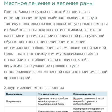
Местное лечение и ведение раны
При стабильном сухом некрозе без признаков
инфицирования хирург выбирает выжидательную
тактику с тщательным контролем: регулярные осмотры
и обработка зоны некроза антисептиками, защита от
давления и травматизации специальной разгрузочной
обувью, контроль присоединения инфекции,
динамическое наблюдение за демаркационной линией.
Цель — дать организму самому максимально чётко
отграничить погибшие ткани от живых, чтобы
хирургическое удаление прошло по уже
определившейся естественной границе с минимальной
кровопотерей.
Хирургические методы лечения