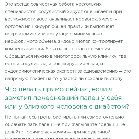
Это всегда совместная работа нескольких
специалистов: сосудистый хирург оценивает и при
возможности восстанавливает кровоток, хирург-
ортопед или хирург общей практики выполняет
некрэктомию или ампутацию минимально
необходимого объёма, эндокринолог контролирует
компенсацию диабета на всех этапах лечения.
Обращаться нужно в многопрофильную клинику, где
есть и сосудистая, и общехирургическая, и
эндокринологическая экспертиза одновременно — это
напрямую влияет на то, удастся ли сохранить стопу.
Что делать прямо сейчас, если я
заметил почерневший палец у себя
или у близкого человека с диабетом?
Не пытайтесь греть, растирать или самостоятельно
обрабатывать палец. Не прикладывайте грелки и не
делайте горячие ванночки — при нарушенной