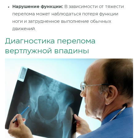
Нарушение функции:
В зависимости от тяжести
перелома может наблюдаться потеря функции
ноги и затрудненное выполнение обычных
движений.
Диагностика перелома
вертлужной впадины