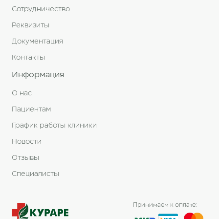
Сотрудничество
Реквизиты
Документация
Контакты
Информация
О нас
Пациентам
График работы клиники
Новости
Отзывы
Специалисты
Принимаем к оплате: