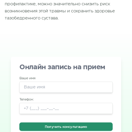
профилактике, можно значительно снизить риск
возникновения этой травмы и сохранить здоровье
тазобедренного сустава.
Онлайн запись на прием
Ваше имя
Телефон:
Получить консультацию