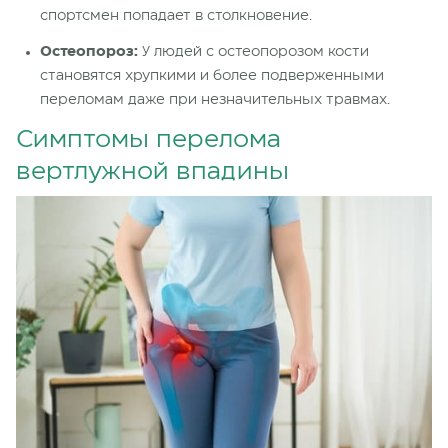
спортсмен попадает в столкновение.
Остеопороз:
У людей с остеопорозом кости
становятся хрупкими и более подверженными
переломам даже при незначительных травмах.
Симптомы перелома
вертлужной впадины