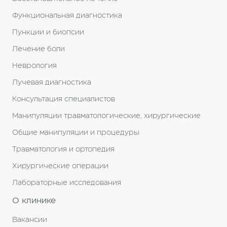
Функциональная диагностика
Пункции и биопсии
Лечение боли
Неврология
Лучевая диагностика
Консультация специалистов
Манипуляции травматологические, хирургические
Общие манипуляции и процедуры
Травматология и ортопедия
Хирургические операции
Лабораторные исследования
О клинике
Вакансии