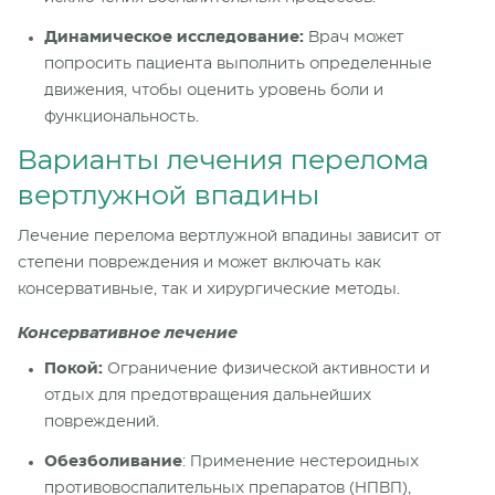
Динамическое исследование:
Врач может
попросить пациента выполнить определенные
движения, чтобы оценить уровень боли и
функциональность.
Варианты лечения перелома
вертлужной впадины
Лечение перелома вертлужной впадины зависит от
степени повреждения и может включать как
консервативные, так и хирургические методы.
Консервативное лечение
Покой:
Ограничение физической активности и
отдых для предотвращения дальнейших
повреждений.
Обезболивание
: Применение нестероидных
противовоспалительных препаратов (НПВП),