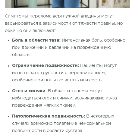
Симптомы перелома вертлужной впадины могут
варьироваться в зависимости от тяжести травмы, но
обычно они включают:
Боль в области таза:
Интенсивная боль, особенно
при движении и давлении на поврежденную
область.
Ограничение подвижности:
Пациенты могут
испытывать трудности с передвижением,
особенно при попытке встать или сесть.
Отек и синяки:
В области травмы могут
наблюдаться отек и синяки, возникающие из-за
повреждения мягких тканей.
Патологическая подвижность:
В некоторых
случаях возможно появление ненормальной
подвижности в области сустава.