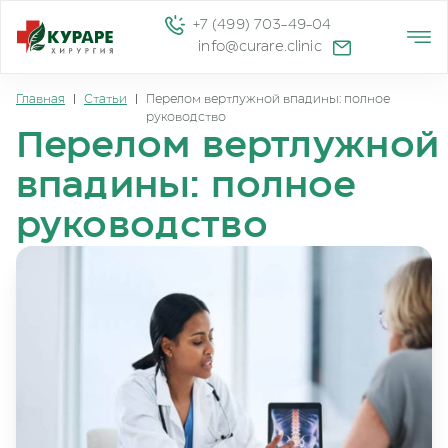
+7 (499) 703-49-04
info@curare.clinic
Главная
|
Статьи
|
Перелом вертлужной впадины: полное
руководство
Перелом вертлужной
впадины: полное
руководство