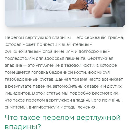
Перелом вертлужной впадины — это серьезная травма,
которая может привести к значительным
функциональным ограничениям и долгосрочным
последствиям для здоровья пациента. Вертлужная
впадина — это углубление в тазовой кости, в которое
помещается головка бедренной кости, формируя
тазобедренный сустав. Данная травма часто возникает
в результате падений, автомобильных аварий и других
инцидентов. В этой статье мы подробно рассмотрим,
что такое перелом вертлужной впадины, его причины,
симптомы, диагностику и методы лечения.
Что такое перелом вертлужной
впадины?