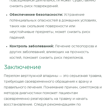
повседневной деятельности может существенно
снизить риск повреждений.
Обеспечение безопасности:
Устранение
потенциальных опасностей в домашних условиях,
таких как скользкие поверхности или
неустойчивые предметы, может снизить риск
падений.
Контроль заболеваний:
Лечение остеопороза и
других заболеваний, влияющих на прочность
костей, поможет снизить риск переломов.
Заключение
Перелом вертлужной впадины — это серьезная травма,
требующая своевременного обращения к врачу и
правильного лечения. Понимание причин, симптомов и
методов диагностики поможет пациентам
своевременно реагировать на травму и начать
восстановление. Следуя рекомендациям по