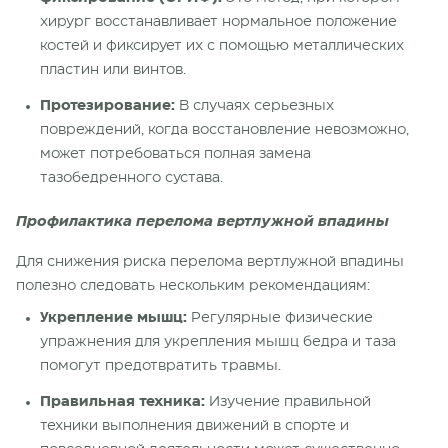
хирург восстанавливает нормальное положение
костей и фиксирует их с помощью металлических
пластин или винтов.
Протезирование:
В случаях серьезных
повреждений, когда восстановление невозможно,
может потребоваться полная замена
тазобедренного сустава.
Профилактика перелома вертлужной впадины
Для снижения риска перелома вертлужной впадины
полезно следовать нескольким рекомендациям:
Укрепление мышц:
Регулярные физические
упражнения для укрепления мышц бедра и таза
помогут предотвратить травмы.
Правильная техника:
Изучение правильной
техники выполнения движений в спорте и