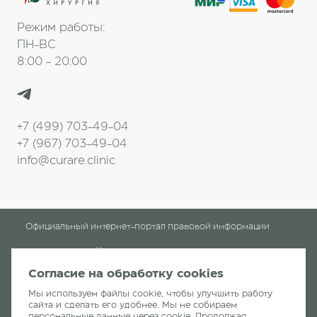
Режим работы:
ПН-ВС
8:00 - 20:00
+7 (499) 703-49-04
+7 (967) 703-49-04
info@curare.clinic
Официальный интернет-портал правовой информации
Клинические рекомендации
Согласие на обработку cookies
Клиника «Кураре-Хирургия»
читать отзывы
Мы используем файлы cookie, чтобы улучшить работу
сайта и сделать его удобнее. Мы не собираем
персональные данные через cookie. Продолжая