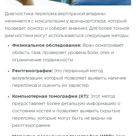
Диагностика перелома вертлужной впадины
начинается с консультации у врача-ортопеда, который
проведет осмотр и соберет анамнез. Для более точной
диагностики могут использоваться следующие методы:
Физикальное обследование:
Врач осматривает
область таза, проверяет уровень боли, отек и
ограничение подвижности.
Рентгенография:
Это первичный метод
визуализации, который позволяет выявить наличие
переломов и оценить их характер.
Компьютерная томография (КТ):
Этот метод
предоставляет более детальную информацию о
состоянии костей и позволяет выявить скрытые
переломы, которые могут быть не видны на
рентгенограмме.