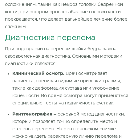
осложнениям, таким как некроз головки бедренной
кости, при котором кровоснабжение головки кости
прекращается, что делает дальнейшее лечение более
сложным.
Диагностика перелома
При подозрении на перелом шейки бедра важна
своевременная диагностика. Основными методами
диагностики являются:
Клинический осмотр.
Врач осматривает
пациента, оценивая видимые признаки травмы,
такие как деформация сустава или укорочение
конечности. Во время осмотра могут применяться
специальные тесты на подвижность сустава.
Рентгенография
– основной метод диагностики,
который позволяет точно определить место и
степень перелома. На рентгеновском снимке
можно увидеть характерную линию перелома и