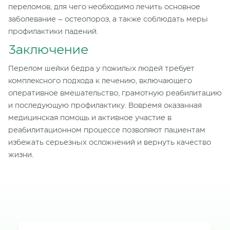
переломов, для чего необходимо лечить основное
заболевание – остеопороз, а также соблюдать меры
профилактики падений.
Заключение
Перелом шейки бедра у пожилых людей требует
комплексного подхода к лечению, включающего
оперативное вмешательство, грамотную реабилитацию
и последующую профилактику. Вовремя оказанная
медицинская помощь и активное участие в
реабилитационном процессе позволяют пациентам
избежать серьезных осложнений и вернуть качество
жизни.