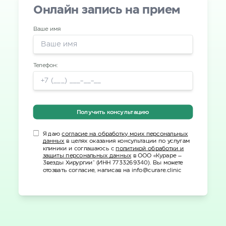
Онлайн запись на прием
Ваше имя
Телефон:
Получить консультацию
Я даю
согласие на обработку моих персональных
данных
в целях оказания консультации по услугам
клиники и соглашаюсь с
политикой обработки и
защиты персональных данных
в ООО «Кураре –
Звезды Хирургии" (ИНН 7733269340). Вы можете
отозвать согласие, написав на info@curare.clinic