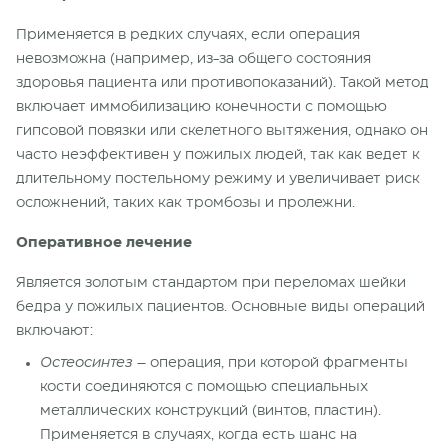
Применяется в редких случаях, если операция
невозможна (например, из-за общего состояния
здоровья пациента или противопоказаний). Такой метод
включает иммобилизацию конечности с помощью
гипсовой повязки или скелетного вытяжения, однако он
часто неэффективен у пожилых людей, так как ведет к
длительному постельному режиму и увеличивает риск
осложнений, таких как тромбозы и пролежни.
Оперативное лечение
Является золотым стандартом при переломах шейки
бедра у пожилых пациентов. Основные виды операций
включают:
Остеосинтез
– операция, при которой фрагменты
кости соединяются с помощью специальных
металлических конструкций (винтов, пластин).
Применяется в случаях, когда есть шанс на