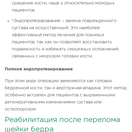
сращение кости, чаще у относительно молодых
пациентов.
*
Эндопротезирование
– замена поврежденного
сустава на искусственный. Это наиболее
эффективный метод лечения для пожилых
пациентов, так как он позволяет восстановить
подвижность и избежать серьезных осложнений,
связанных с некрозом головки кости.
Полное эндопротезирование
При этом виде операции заменяются как головка
бедренной кости, так и вертлужная впадина. Этот метод
особенно актуален для пациентов с выраженными
дегенеративными изменениями сустава или
остеопорозом.
Реабилитация после перелома
шейки бедра