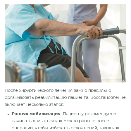
После хирургического лечения важно правильно
организовать реабилитацию пациента. Восстановление
включает несколько этапов:
Ранняя мобилизация.
Пациенту рекомендуется
начинать двигаться как можно раньше после
операции, чтобы избежать осложнений, таких как