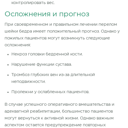
контролировать вес.
Осложнения и прогноз
При своевременном и правильном лечении перелом
шейки бедра имеет положительный прогноз. Однако у
пожилых пациентов могут возникнуть следующие
осложнения:
Некроз головки бедренной кости.
Нарушение функции сустава.
Тромбоз глубоких вен из-за длительной
неподвижности.
Пролежни у ослабленных пациентов.
В случае успешного оперативного вмешательства и
адекватной реабилитации, большинство пациентов
могут вернуться к активной жизни. Однако важным
аспектом остается предупреждение повторных