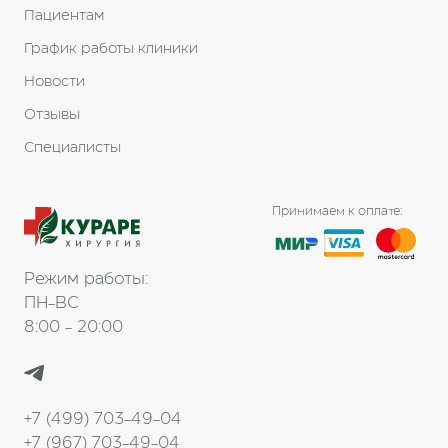
Пациентам
График работы клиники
Новости
Отзывы
Специалисты
Принимаем к оплате:
Режим работы:
ПН-ВС
8:00 - 20:00
+7 (499) 703-49-04
+7 (967) 703-49-04