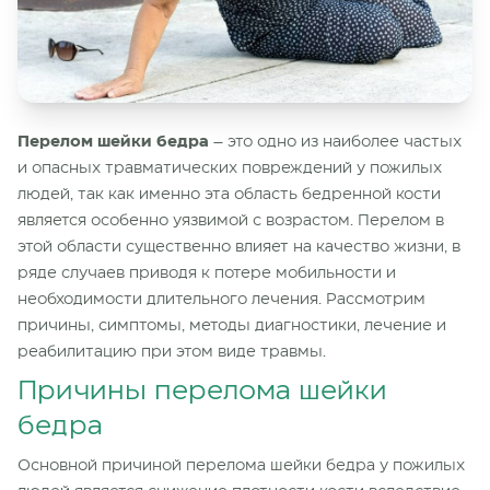
Перелом шейки бедра
– это одно из наиболее частых
и опасных травматических повреждений у пожилых
людей, так как именно эта область бедренной кости
является особенно уязвимой с возрастом. Перелом в
этой области существенно влияет на качество жизни, в
ряде случаев приводя к потере мобильности и
необходимости длительного лечения. Рассмотрим
причины, симптомы, методы диагностики, лечение и
реабилитацию при этом виде травмы.
Причины перелома шейки
бедра
Основной причиной перелома шейки бедра у пожилых