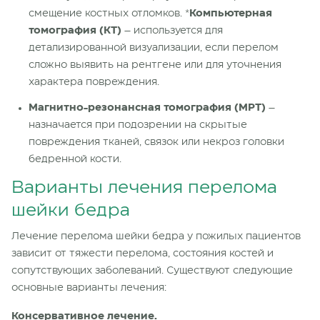
смещение костных отломков. *
Компьютерная
томография (КТ)
– используется для
детализированной визуализации, если перелом
сложно выявить на рентгене или для уточнения
характера повреждения.
Магнитно-резонансная томография (МРТ)
–
назначается при подозрении на скрытые
повреждения тканей, связок или некроз головки
бедренной кости.
Варианты лечения перелома
шейки бедра
Лечение перелома шейки бедра у пожилых пациентов
зависит от тяжести перелома, состояния костей и
сопутствующих заболеваний. Существуют следующие
основные варианты лечения:
Консервативное лечение.