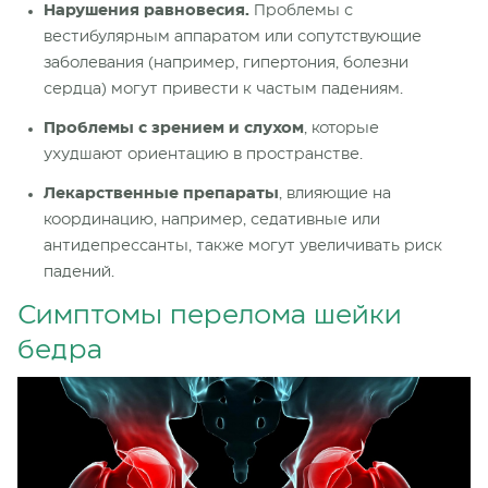
Нарушения равновесия.
Проблемы с
вестибулярным аппаратом или сопутствующие
заболевания (например, гипертония, болезни
сердца) могут привести к частым падениям.
Проблемы с зрением и слухом
, которые
ухудшают ориентацию в пространстве.
Лекарственные препараты
, влияющие на
координацию, например, седативные или
антидепрессанты, также могут увеличивать риск
падений.
Симптомы перелома шейки
бедра