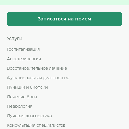
Записаться на прием
Услуги
Госпитализация
Анестезиология
Восстановительное лечение
Функциональная диагностика
Пункции и биопсии
Лечение боли
Неврология
Лучевая диагностика
Консультация специалистов