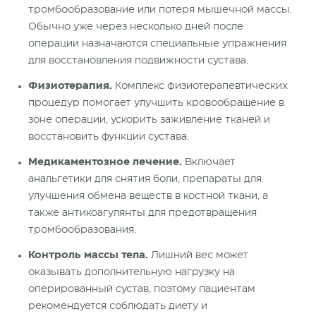
тромбообразование или потеря мышечной массы.
Обычно уже через несколько дней после
операции назначаются специальные упражнения
для восстановления подвижности сустава.
Физиотерапия.
Комплекс физиотерапевтических
процедур помогает улучшить кровообращение в
зоне операции, ускорить заживление тканей и
восстановить функции сустава.
Медикаментозное лечение.
Включает
анальгетики для снятия боли, препараты для
улучшения обмена веществ в костной ткани, а
также антикоагулянты для предотвращения
тромбообразования.
Контроль массы тела.
Лишний вес может
оказывать дополнительную нагрузку на
оперированный сустав, поэтому пациентам
рекомендуется соблюдать диету и