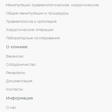
Манипуляции травматологические, хирургические
Общие манипуляции и процедуры
Травматология и ортопедия
Хирургические операции
Лабораторные исследования
О клинике
Вакансии
Сотрудничество
Реквизиты
Документация
Контакты
Информация
О нас