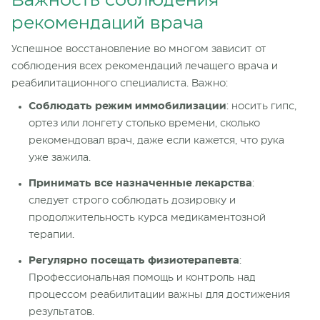
Важность соблюдения
рекомендаций врача
Успешное восстановление во многом зависит от
соблюдения всех рекомендаций лечащего врача и
реабилитационного
специалиста
. Важно:
Соблюдать режим иммобилизации
: носить гипс,
ортез или лонгету столько времени, сколько
рекомендовал
врач, даже если кажется, что рука
уже зажила.
Принимать все назначенные лекарства
:
следует строго соблюдать дозировку и
продолжительность курса медикаментозной
терапии.
Регулярно посещать физиотерапевта
:
Профессиональная помощь и контроль над
процессом реабилитации важны для достижения
результатов.