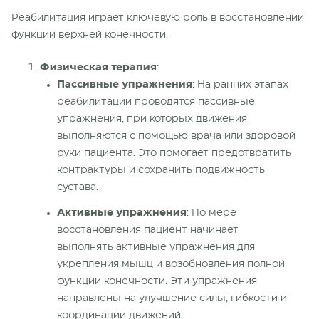
Реабилитация играет ключевую роль в восстановлении
функции верхней конечности.
Физическая терапия
:
Пассивные упражнения
: На ранних этапах
реабилитации проводятся пассивные
упражнения, при которых движения
выполняются с помощью врача или здоровой
руки
пациента
. Это помогает предотвратить
контрактуры и сохранить подвижность
сустава.
Активные упражнения
: По мере
восстановления
пациент
начинает
выполнять активные упражнения для
укрепления мышц и возобновления полной
функции
конечности
. Эти упражнения
направлены на улучшение силы, гибкости и
координации движений.