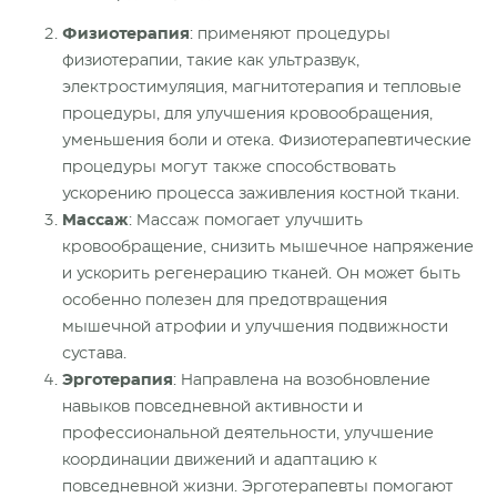
Физиотерапия
: применяют процедуры
физиотерапии, такие как ультразвук,
электростимуляция, магнитотерапия и тепловые
процедуры, для улучшения кровообращения,
уменьшения боли и отека. Физиотерапевтические
процедуры могут также способствовать
ускорению процесса заживления костной ткани.
Массаж
: Массаж помогает улучшить
кровообращение, снизить мышечное напряжение
и ускорить регенерацию тканей. Он может быть
особенно полезен для предотвращения
мышечной атрофии и улучшения
подвижности
сустава.
Эрготерапия
: Направлена на возобновление
навыков повседневной активности и
профессиональной деятельности, улучшение
координации движений и адаптацию к
повседневной жизни. Эрготерапевты помогают