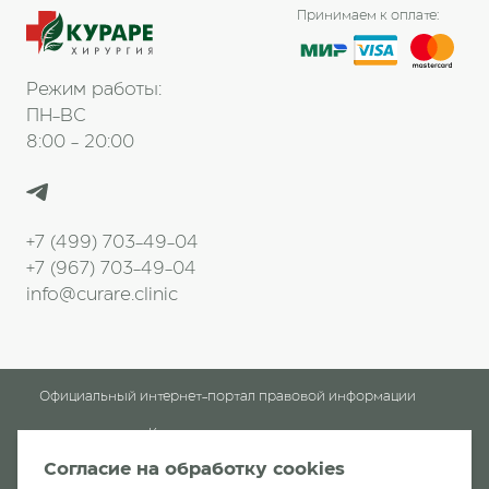
Принимаем к оплате:
Режим работы:
ПН-ВС
8:00 - 20:00
+7 (499) 703-49-04
+7 (967) 703-49-04
info@curare.clinic
Официальный интернет-портал правовой информации
Клинические рекомендации
Согласие на обработку cookies
Клиника «Кураре-Хирургия»