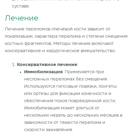
суставе.
Лечение
Лечение переломов
плечевой кости
зависит от
локализации, характера перелома и степени смещения
костных фрагментов. Методы лечения
включают
консервативное и хирургическое вмешательство.
Консервативное
лечение
:
Иммобилизация
: Применяется при
несложных переломах без смещения.
Используются гипсовые повязки, лонгеты
или ортезы для фиксации
конечности
и
обеспечения покоя поврежденной кости.
Иммобилизация может длиться от
нескольких недель до нескольких месяцев в
зависимости от тяжести перелома и
скорости заживления.