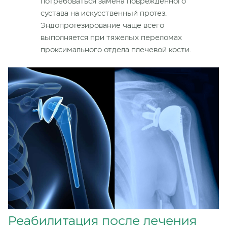
потребоваться замена поврежденного
сустава на искусственный протез.
Эндопротезирование чаще всего
выполняется при тяжелых переломах
проксимального отдела плечевой кости.
Реабилитация после лечения