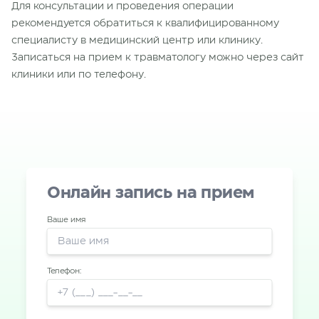
Для консультации и проведения операции
рекомендуется
обратиться к квалифицированному
специалисту в медицинский центр или клинику.
Записаться на прием к травматологу можно через сайт
клиники или по телефону.
Онлайн запись на прием
Ваше имя
Телефон: