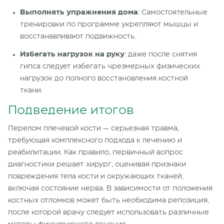
Выполнять упражнения дома
: Самостоятельные
тренировки по программе укрепляют мышцы и
восстанавливают
подвижность
.
Избегать нагрузок на руку
: даже после снятия
гипса следует избегать чрезмерных физических
нагрузок до полного восстановления костной
ткани.
Подведение итогов
Перелом плечевой кости — серьезная травма,
требующая комплексного подхода
к лечению
и
реабилитации. Как правило, первичный вопрос
диагностики
решает хирург, оценивая признаки
повреждения тела кости и окружающих тканей,
включая состояние нерва
. В зависимости от положения
костных отломков
может быть необходима репозиция,
после которой врачу следует использовать различные