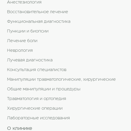
Анестезиология
Восстановительное лечение
Функциональная диагностика
Пункции и биопсии
Лечение боли
Неврология
Лучевая диагностика
Консультация специалистов
Манипуляции травматологические, хирургические
Общие манипуляции и процедуры
Травматология и ортопедия
Хирургические операции
Лабораторные исследования
О клинике