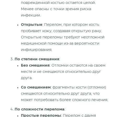
поврежденной
костью остается целой.
Менее опасны с точки зрения риска
инфекции.
Открытые
: Перелом, при котором кость
пробивает кожу, создавая открытую рану.
Открытые переломы требуют неотложной
медицинской помощи
из-за
вероятности
инфицирования.
По степени смещения
:
Без смещения
:
Отломки
остаются на своем
месте и не смещаются относительно друг
друга.
Со смещением
: фрагменты кости (отломки)
смещаются относительно друг друга, что
может потребовать более сложного лечения.
По сложности перелома
:
Простые
переломы
: Перелом с двумя