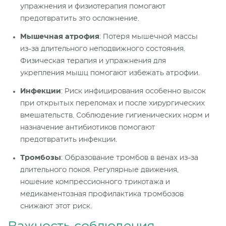
упражнения и физиотерапия помогают
предотвратить это осложнение.
Мышечная атрофия
: Потеря мышечной массы
из-за длительного неподвижного
состояния
.
Физическая терапия и упражнения для
укрепления мышц помогают избежать атрофии.
Инфекции
: Риск инфицирования особенно высок
при открытых переломах и после хирургических
вмешательств. Соблюдение гигиенических норм и
назначение антибиотиков помогают
предотвратить инфекции.
Тромбозы
: Образование тромбов в венах из-за
длительного покоя. Регулярные движения,
ношение компрессионного трикотажа и
медикаментозная профилактика тромбозов
снижают этот риск.