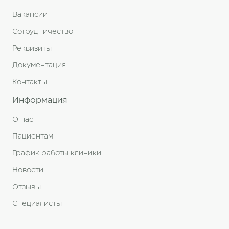
Вакансии
Сотрудничество
Реквизиты
Документация
Контакты
Информация
О нас
Пациентам
График работы клиники
Новости
Отзывы
Специалисты