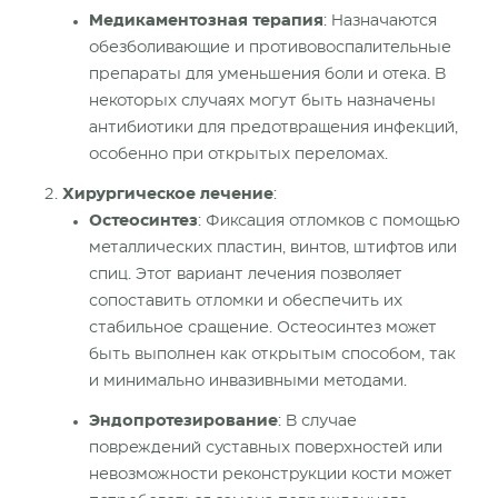
Медикаментозная терапия
: Назначаются
обезболивающие и противовоспалительные
препараты для уменьшения боли и отека. В
некоторых
случаях могут быть назначены
антибиотики для предотвращения инфекций,
особенно при открытых переломах.
Хирургическое
лечение
:
Остеосинтез
: Фиксация отломков с помощью
металлических пластин, винтов, штифтов или
спиц. Этот вариант лечения позволяет
сопоставить отломки и обеспечить их
стабильное сращение. Остеосинтез может
быть выполнен как открытым способом, так
и минимально инвазивными методами.
Эндопротезирование
: В случае
повреждений суставных поверхностей или
невозможности реконструкции кости может