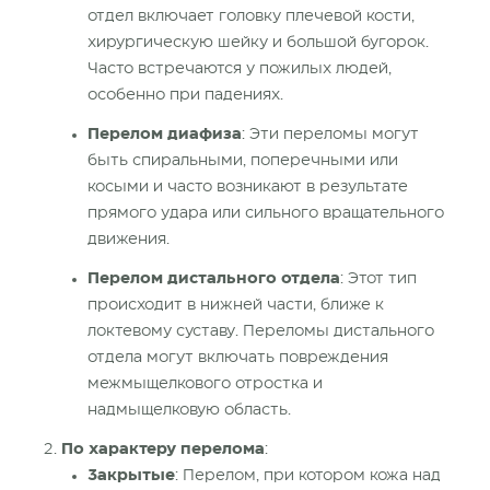
отдел включает головку
плечевой кости
,
хирургическую шейку и большой бугорок.
Часто встречаются у пожилых людей,
особенно при падениях.
Перелом диафиза
: Эти переломы могут
быть спиральными, поперечными или
косыми и часто возникают в результате
прямого
удара или сильного вращательного
движения.
Перелом дистального отдела
: Этот тип
происходит в нижней части, ближе к
локтевому суставу. Переломы дистального
отдела могут включать
повреждения
межмыщелкового отростка и
надмыщелковую область.
По характеру перелома
:
Закрытые
: Перелом, при котором кожа над