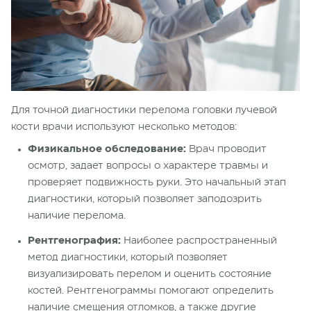
Для точной диагностики перелома головки лучевой
кости врачи используют несколько методов:
Физикальное обследование:
Врач проводит
осмотр, задает вопросы о характере травмы и
проверяет подвижность руки. Это начальный этап
диагностики, который позволяет заподозрить
наличие перелома.
Рентгенография:
Наиболее распространенный
метод диагностики, который позволяет
визуализировать перелом и оценить состояние
костей. Рентгенограммы помогают определить
наличие смещения отломков, а также другие