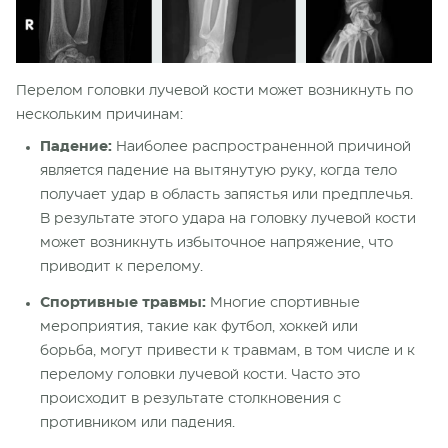
Перелом головки лучевой кости может возникнуть по
нескольким причинам:
Падение:
Наиболее распространенной причиной
является падение на вытянутую руку, когда тело
получает удар в область запястья или предплечья.
В результате этого удара на головку лучевой кости
может возникнуть избыточное напряжение, что
приводит к перелому.
Спортивные травмы:
Многие спортивные
мероприятия, такие как футбол, хоккей или
борьба, могут привести к травмам, в том числе и к
перелому головки лучевой кости. Часто это
происходит в результате столкновения с
противником или падения.