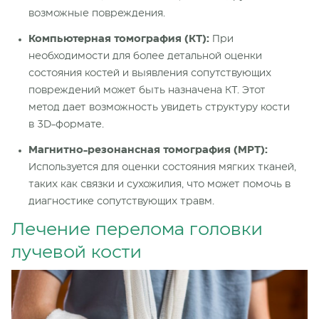
возможные повреждения.
Компьютерная томография (КТ):
При
необходимости для более детальной оценки
состояния костей и выявления сопутствующих
повреждений может быть назначена КТ. Этот
метод дает возможность увидеть структуру кости
в 3D-формате.
Магнитно-резонансная томография (МРТ):
Используется для оценки состояния мягких тканей,
таких как связки и сухожилия, что может помочь в
диагностике сопутствующих травм.
Лечение перелома головки
лучевой кости