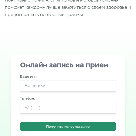
Понимание причин, симптомов и методов лечения
поможет каждому лучше заботиться о своем здоровье и
предотвратить повторные травмы.
Онлайн запись на прием
Ваше имя
Телефон:
Получить консультацию