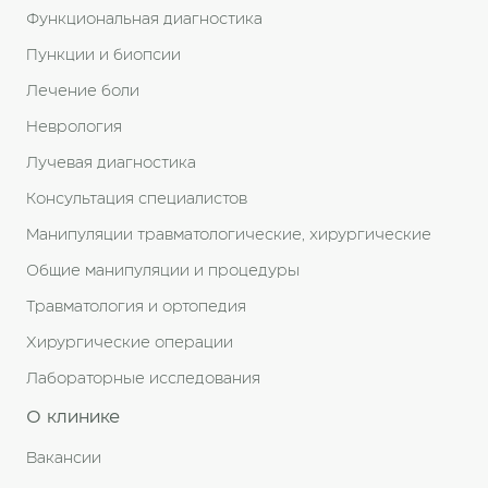
Функциональная диагностика
Пункции и биопсии
Лечение боли
Неврология
Лучевая диагностика
Консультация специалистов
Манипуляции травматологические, хирургические
Общие манипуляции и процедуры
Травматология и ортопедия
Хирургические операции
Лабораторные исследования
О клинике
Вакансии