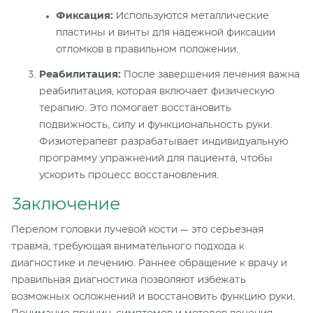
Фиксация:
Используются металлические
пластины и винты для надежной фиксации
отломков в правильном положении.
Реабилитация:
После завершения лечения важна
реабилитация, которая включает физическую
терапию. Это помогает восстановить
подвижность, силу и функциональность руки.
Физиотерапевт разрабатывает индивидуальную
программу упражнений для пациента, чтобы
ускорить процесс восстановления.
Заключение
Перелом головки лучевой кости — это серьезная
травма, требующая внимательного подхода к
диагностике и лечению. Раннее обращение к врачу и
правильная диагностика позволяют избежать
возможных осложнений и восстановить функцию руки.