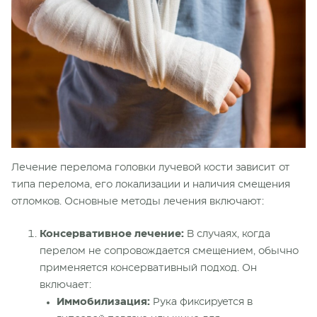
Лечение перелома головки лучевой кости зависит от
типа перелома, его локализации и наличия смещения
отломков. Основные методы лечения включают:
Консервативное лечение:
В случаях, когда
перелом не сопровождается смещением, обычно
применяется консервативный подход. Он
включает:
Иммобилизация:
Рука фиксируется в