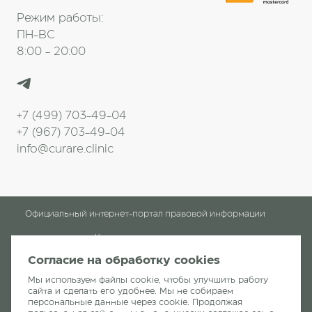
Режим работы:
ПН-ВС
8:00 - 20:00
+7 (499) 703-49-04
+7 (967) 703-49-04
info@curare.clinic
Официальный интернет-портал правовой информации
Клинические рекомендации
Согласие на обработку cookies
Клиника «Кураре-Хирургия»
читать отзывы
Мы используем файлы cookie, чтобы улучшить работу
сайта и сделать его удобнее. Мы не собираем
персональные данные через cookie. Продолжая