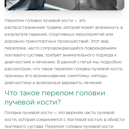
Перелом головки лучевой кости — это
распространенная травма, которая может возникнуть в
результате падения, спортивных мероприятий или
дорожно-транспортных происшествий. Этот вид
перелома, часто сопровождающийся повреждением
локтевого сустава, требует внимательного подхода к
диагностике и лечению. В данной статье мы подробно
рассмотрим, что такое перелом головки лучевой кости,
причины его возникновения, симптомы, методы
диагностики и возможные варианты лечения.
Что такое перелом головки
лучевой кости?
Головка лучевой кости — это верхняя часть лучевой
кости, которая соединяется с локтевой костью в области
локтевого сустава. Перелом головки лучевой кости