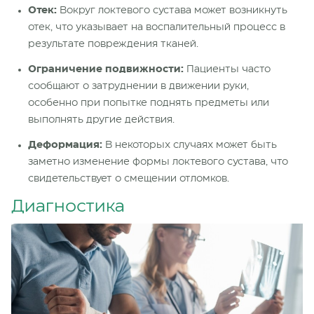
Отек:
Вокруг локтевого сустава может возникнуть
отек, что указывает на воспалительный процесс в
результате повреждения тканей.
Ограничение подвижности:
Пациенты часто
сообщают о затруднении в движении руки,
особенно при попытке поднять предметы или
выполнять другие действия.
Деформация:
В некоторых случаях может быть
заметно изменение формы локтевого сустава, что
свидетельствует о смещении отломков.
Диагностика