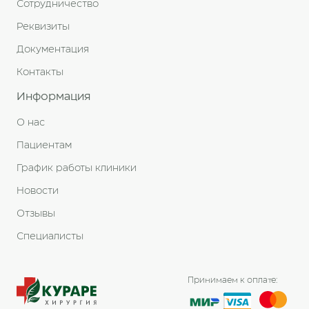
Сотрудничество
Реквизиты
Документация
Контакты
Информация
О нас
Пациентам
График работы клиники
Новости
Отзывы
Специалисты
Принимаем к оплате: