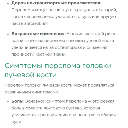
Дорожно-транспортные происшествия:
Переломы могут возникнуть в результате аварий,
когда человек резко ударяется о руль или другую
часть автомобиля.
Возрастные изменения:
У пожилых людей риск
возникновения перелома головки лучевой кости
увеличивается из-за остеопороза и снижения
прочности костной ткани.
Симптомы перелома головки
лучевой кости
Перелом головки лучевой кости может проявляться
различными симптомами:
Боль:
Основной симптом перелома — это резкая
боль в области локтевого сустава, которая
усиливается при движении или попытке сгибания
руки.