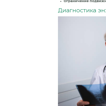
Ограничение подвижн
Диагностика э