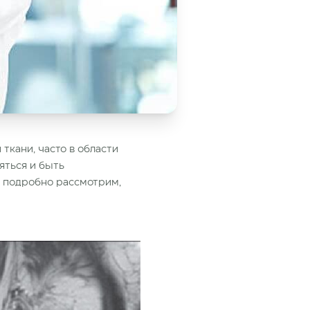
ткани, часто в области
яться и быть
ы подробно рассмотрим,