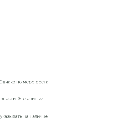
 Однако по мере роста
вности. Это один из
 указывать на наличие