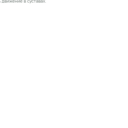
движение в суставах.