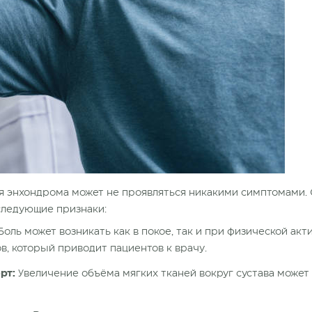
ия энхондрома может не проявляться никакими симптомами.
следующие признаки:
Боль может возникать как в покое, так и при физической акти
, который приводит пациентов к врачу.
рт:
Увеличение объёма мягких тканей вокруг сустава может