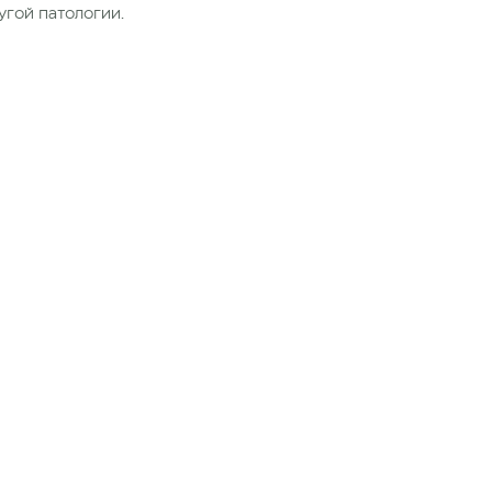
гой патологии.