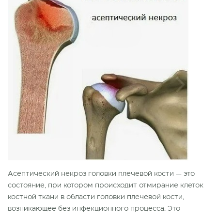
Асептический некроз головки плечевой кости — это
состояние, при котором происходит отмирание клеток
костной ткани в области головки плечевой кости,
возникающее без инфекционного процесса. Это