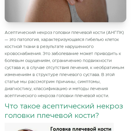
Асептический некроз головки плечевой кости (АНГПК)
— это патология, характеризующаяся гибелью клеток
костной ткани в результате нарушенного
кровоснабжения. Это заболевание может приводить к
болевым ощущениям, ограничению подвижности
сустава и, в случае отсутствия лечения, к необратимым
изменениям в структуре плечевого сустава. В этой
статье мы рассмотрим причины, симптомы,
диагностику, классификацию и методы лечения
асептического некроза головки плечевой кости.
Что такое асептический некроз
головки плечевой кости?