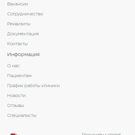
Вакансии
Сотрудничество
Реквизиты
Документация
Контакты
Информация
О нас
Пациентам
График работы клиники
Новости
Отзывы
Специалисты
Принимаем к оплате: