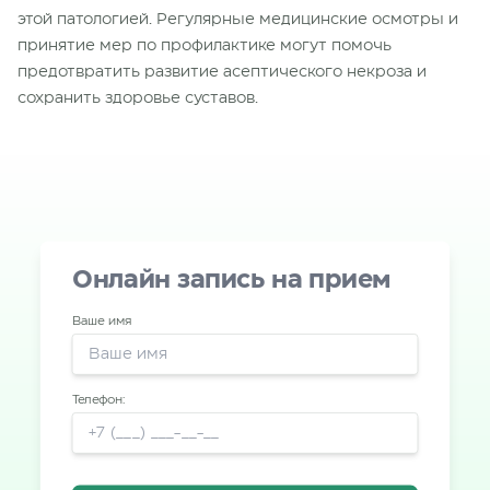
этой патологией. Регулярные медицинские осмотры и
принятие мер по профилактике могут помочь
предотвратить развитие асептического некроза и
сохранить здоровье суставов.
Онлайн запись на прием
Ваше имя
Телефон: