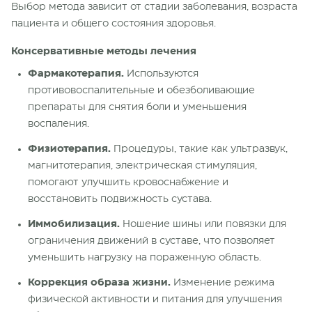
Выбор метода зависит от стадии заболевания, возраста
пациента и общего состояния здоровья.
Консервативные методы лечения
Фармакотерапия.
Используются
противовоспалительные и обезболивающие
препараты для снятия боли и уменьшения
воспаления.
Физиотерапия.
Процедуры, такие как ультразвук,
магнитотерапия, электрическая стимуляция,
помогают улучшить кровоснабжение и
восстановить подвижность сустава.
Иммобилизация.
Ношение шины или повязки для
ограничения движений в суставе, что позволяет
уменьшить нагрузку на пораженную область.
Коррекция образа жизни.
Изменение режима
физической активности и питания для улучшения