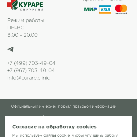
Режим работы:
ПН-ВС
8:00 - 20:00
+7 (499) 703-49-04
+7 (967) 703-49-04
info@curare.clinic
Официальный интернет-портал правовой информации
Клинические рекомендации
Согласие на обработку cookies
Клиника «Кураре-Хирургия»
читать отзывы
Мы используем файлы cookie, чтобы улучшить работу