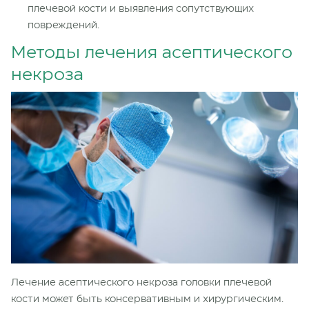
плечевой кости и выявления сопутствующих
повреждений.
Методы лечения асептического
некроза
Лечение асептического некроза головки плечевой
кости может быть консервативным и хирургическим.