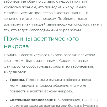
заболевание обычно связано с недостаточным
кровоснабжением, что приводит к нарушению
метаболических процессов в костной ткани и, в
конечном итоге, к её некрозу. Проблема может
возникнуть как у людей, занимающихся спортом, так и у
тех, кто ведет малоподвижный образ жизни.
Причины асептического
некроза
Причины асептического некроза головки плечевой
кости могут быть различными. Среди основных
факторов, способствующих развитию заболевания,
выделяются:
Травмы.
Переломы и вывихи в области плеча
могут нарушить кровоснабжение, что может
привести к асептическому некрозу.
Системные заболевания.
Заболевания, такие как
системная красная волчанка или болезнь Кушинга,