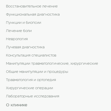
Восстановительное лечение
Функциональная диагностика
Пункции и биопсии
Лечение боли
Неврология
Лучевая диагностика
Консультация специалистов
Манипуляции травматологические, хирургические
Общие манипуляции и процедуры
Травматология и ортопедия
Хирургические операции
Лабораторные исследования
О клинике