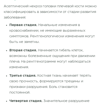
Асептический некроз головки плечевой кости можно
классифицировать в зависимости от стадии развития
заболевания:
Первая стадия.
Начальные изменения в
кровоснабжении, не имеющие выраженных
симптомов. Рентгенологически изменения могут
быть не заметны.
Вторая стадия.
Начинается гибель клеток,
возможны болезненные ощущения при движении
плеча. На рентгенограмме могут наблюдаться
изменения.
Третья стадия.
Костная ткань начинает терять
свою прочность, формируются трещины и
признаки разрушения. Боль становится
постоянной.
Четвертая стадия.
Значительное разрушение