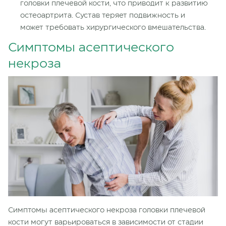
головки плечевой кости, что приводит к развитию
остеоартрита. Сустав теряет подвижность и
может требовать хирургического вмешательства.
Симптомы асептического
некроза
Симптомы асептического некроза головки плечевой
кости могут варьироваться в зависимости от стадии