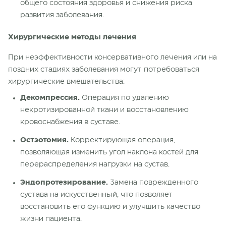
общего состояния здоровья и снижения риска
развития заболевания.
Хирургические методы лечения
При неэффективности консервативного лечения или на
поздних стадиях заболевания могут потребоваться
хирургические вмешательства:
Декомпрессия.
Операция по удалению
некротизированной ткани и восстановлению
кровоснабжения в суставе.
Остэотомия.
Корректирующая операция,
позволяющая изменить угол наклона костей для
перераспределения нагрузки на сустав.
Эндопротезирование.
Замена поврежденного
сустава на искусственный, что позволяет
восстановить его функцию и улучшить качество
жизни пациента.