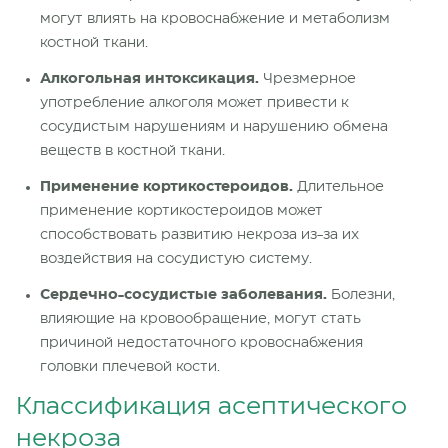
могут влиять на кровоснабжение и метаболизм
костной ткани.
Алкогольная интоксикация.
Чрезмерное
употребление алкоголя может привести к
сосудистым нарушениям и нарушению обмена
веществ в костной ткани.
Применение кортикостероидов.
Длительное
применение кортикостероидов может
способствовать развитию некроза из-за их
воздействия на сосудистую систему.
Сердечно-сосудистые заболевания.
Болезни,
влияющие на кровообращение, могут стать
причиной недостаточного кровоснабжения
головки плечевой кости.
Классификация асептического
некроза