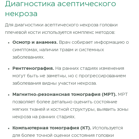
Диагностика асептического
некроза
Для диагностики асептического некроза головки
плечевой кости используется комплекс методов:
Осмотр и анамнез.
Врач собирает информацию о
симптомах, наличии травм и системных
заболеваниях.
Рентгенография.
На ранних стадиях изменения
могут быть не заметны, но с прогрессированием
заболевания видны участки некроза.
Магнитно-резонансная томография (МРТ).
МРТ
позволяет более детально оценить состояние
мягких тканей и костной структуры, выявить зоны
некроза на ранних стадиях.
Компьютерная томография (КТ).
Используется
для более точной оценки состояния головки