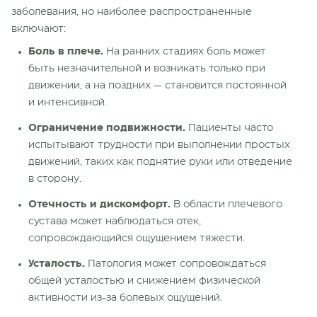
заболевания, но наиболее распространенные
включают:
Боль в плече.
На ранних стадиях боль может
быть незначительной и возникать только при
движении, а на поздних — становится постоянной
и интенсивной.
Ограничение подвижности.
Пациенты часто
испытывают трудности при выполнении простых
движений, таких как поднятие руки или отведение
в сторону.
Отечность и дискомфорт.
В области плечевого
сустава может наблюдаться отек,
сопровождающийся ощущением тяжести.
Усталость.
Патология может сопровождаться
общей усталостью и снижением физической
активности из-за болевых ощущений.