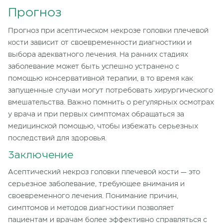
Прогноз
Прогноз при асептическом некрозе головки плечевой
кости зависит от своевременности диагностики и
выбора адекватного лечения. На ранних стадиях
заболевание может быть успешно устранено с
помощью консервативной терапии, в то время как
запущенные случаи могут потребовать хирургического
вмешательства. Важно помнить о регулярных осмотрах
у врача и при первых симптомах обращаться за
медицинской помощью, чтобы избежать серьезных
последствий для здоровья.
Заключение
Асептический некроз головки плечевой кости — это
серьезное заболевание, требующее внимания и
своевременного лечения. Понимание причин,
симптомов и методов диагностики позволяет
пациентам и врачам более эффективно справляться с