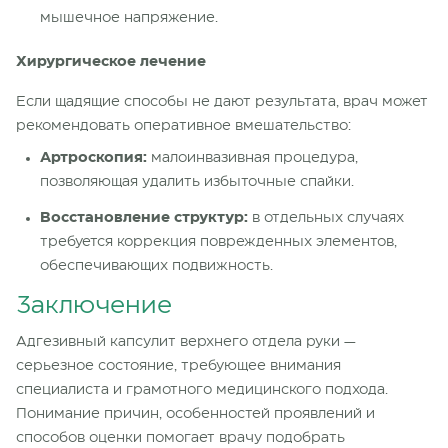
мышечное напряжение.
Хирургическое лечение
Если щадящие способы не дают результата, врач может
рекомендовать оперативное вмешательство:
Артроскопия:
малоинвазивная процедура,
позволяющая удалить избыточные спайки.
Восстановление структур:
в отдельных случаях
требуется коррекция поврежденных элементов,
обеспечивающих подвижность.
Заключение
Адгезивный капсулит верхнего отдела руки —
серьезное состояние, требующее внимания
специалиста и грамотного медицинского подхода.
Понимание причин, особенностей проявлений и
способов оценки помогает врачу подобрать