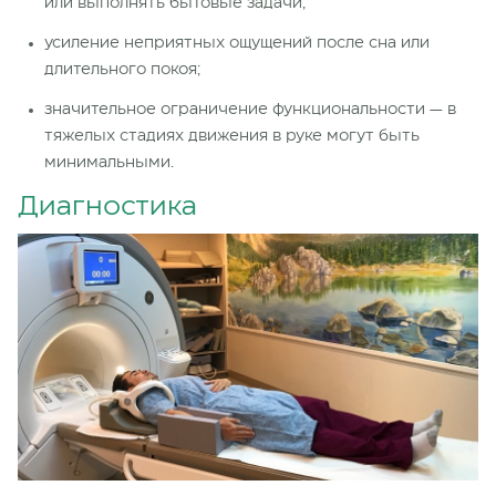
или выполнять бытовые задачи;
усиление неприятных ощущений после сна или
длительного покоя;
значительное ограничение функциональности — в
тяжелых стадиях движения в руке могут быть
минимальными.
Диагностика