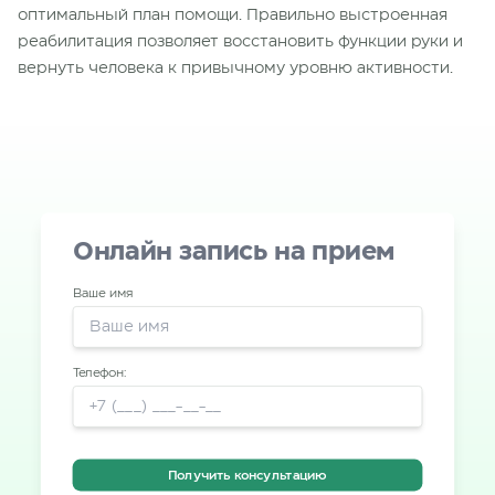
оптимальный план помощи. Правильно выстроенная
реабилитация позволяет восстановить функции руки и
вернуть человека к привычному уровню активности.
Онлайн запись на прием
Ваше имя
Телефон:
Получить консультацию