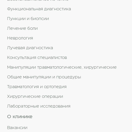
Функциональная диагностика
Пункции и биопсии
Лечение боли
Неврология
Лучевая диагностика
Консультация специалистов
Манипуляции травматологические, хирургические
Общие манипуляции и процедуры
Травматология и ортопедия
Хирургические операции
Лабораторные исследования
О клинике
Вакансии