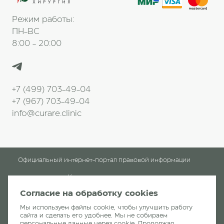
Режим работы:
ПН-ВС
8:00 - 20:00
+7 (499) 703-49-04
+7 (967) 703-49-04
info@curare.clinic
Официальный интернет-портал правовой информации
Клинические рекомендации
Согласие на обработку cookies
Клиника «Кураре-Хирургия»
читать отзывы
Мы используем файлы cookie, чтобы улучшить работу
сайта и сделать его удобнее. Мы не собираем
персональные данные через cookie. Продолжая