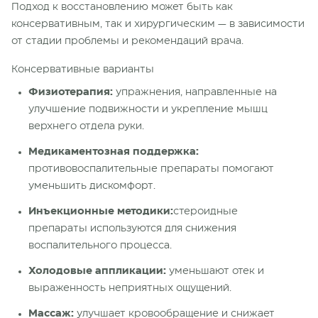
Подход к восстановлению может быть как
консервативным, так и хирургическим — в зависимости
от стадии проблемы и рекомендаций врача.
Консервативные варианты
Физиотерапия:
упражнения, направленные на
улучшение подвижности и укрепление мышц
верхнего отдела руки.
Медикаментозная поддержка:
противовоспалительные препараты помогают
уменьшить дискомфорт.
Инъекционные методики:
стероидные
препараты используются для снижения
воспалительного процесса.
Холодовые аппликации:
уменьшают отек и
выраженность неприятных ощущений.
Массаж:
улучшает кровообращение и снижает