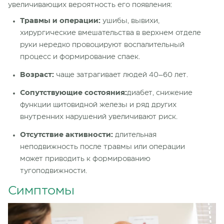
увеличивающих вероятность его появления:
Травмы и операции:
ушибы, вывихи,
хирургические вмешательства в верхнем отделе
руки нередко провоцируют воспалительный
процесс и формирование спаек.
Возраст:
чаще затрагивает людей 40–60 лет.
Сопутствующие состояния:
диабет, снижение
функции щитовидной железы и ряд других
внутренних нарушений увеличивают риск.
Отсутствие активности:
длительная
неподвижность после травмы или операции
может приводить к формированию
тугоподвижности.
Симптомы