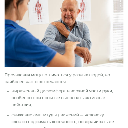
Проявления могут отличаться у разных людей, но
наиболее часто встречаются:
выраженный дискомфорт в верхней части руки,
особенно при попытке выполнять активные
действия;
снижение амплитуды движений — человеку
сложно поднимать конечность, поворачивать ее