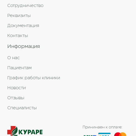
Сотрудничество
Реквизиты
Документация
Контакты
Информация
О нас
Пациентам
График работы клиники
Новости
Отзывы
Специалисты
Принимаем к оплате: