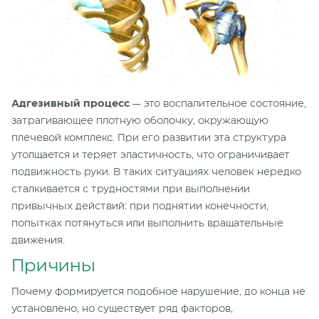
Адгезивный процесс
— это воспалительное состояние,
затрагивающее плотную оболочку, окружающую
плечевой комплекс. При его развитии эта структура
утолщается и теряет эластичность, что ограничивает
подвижность руки. В таких ситуациях человек нередко
сталкивается с трудностями при выполнении
привычных действий: при поднятии конечности,
попытках потянуться или выполнить вращательные
движения.
Причины
Почему формируется подобное нарушение, до конца не
установлено, но существует ряд факторов,