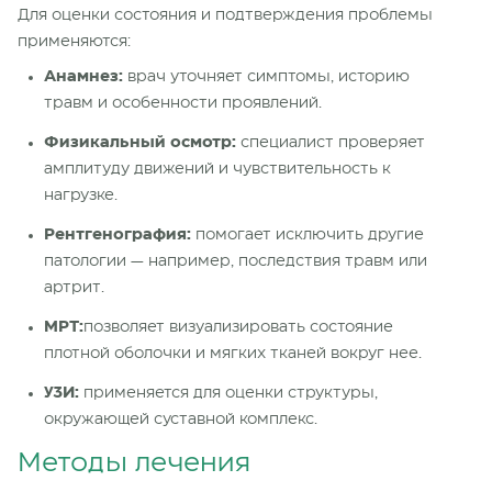
Для оценки состояния и подтверждения проблемы
применяются:
Анамнез:
врач уточняет симптомы, историю
травм и особенности проявлений.
Физикальный осмотр:
специалист проверяет
амплитуду движений и чувствительность к
нагрузке.
Рентгенография:
помогает исключить другие
патологии — например, последствия травм или
артрит.
МРТ:
позволяет визуализировать состояние
плотной оболочки и мягких тканей вокруг нее.
УЗИ:
применяется для оценки структуры,
окружающей суставной комплекс.
Методы лечения