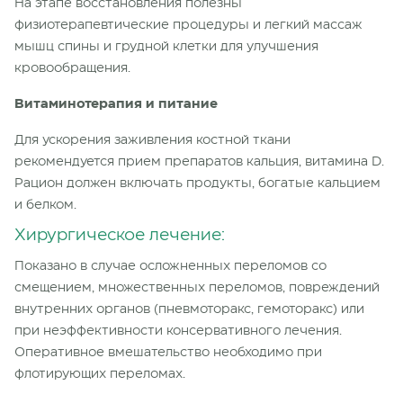
На этапе восстановления полезны
физиотерапевтические процедуры и легкий массаж
мышц спины и грудной клетки для улучшения
кровообращения.
Витаминотерапия и питание
Для ускорения заживления костной ткани
рекомендуется прием препаратов кальция, витамина D.
Рацион должен включать продукты, богатые кальцием
и белком.
Хирургическое лечение:
Показано в случае осложненных переломов со
смещением, множественных переломов, повреждений
внутренних органов (пневмоторакс, гемоторакс) или
при неэффективности консервативного лечения.
Оперативное вмешательство необходимо при
флотирующих переломах.