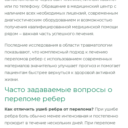
или по телефону. Обращение в медицинский центр с
наличием всех необходимых лицензий, современным
диагностическим оборудованием и возможностью
получения квалифицированной медицинской помощи
рядом – важная часть успешного лечения.
Последние исследования в области травматологии
показывают, что комплексный подход к лечению
переломов ребер с использованием современных
материалов значительно улучшает прогноз и помогает
пациентам быстрее вернуться к здоровой активной
жизни.
Часто задаваемые вопросы о
переломе ребер
Как отличить ушиб ребра от перелома?
При ушибе
ребра боль обычно менее интенсивная и постепенно
проходит в течение нескольких дней. При переломе