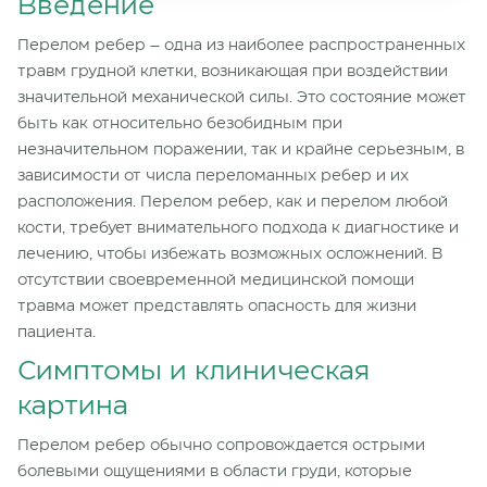
Введение
Перелом ребер – одна из наиболее распространенных
травм грудной клетки, возникающая при воздействии
значительной механической силы. Это состояние может
быть как относительно безобидным при
незначительном поражении, так и крайне серьезным, в
зависимости от числа переломанных ребер и их
расположения. Перелом ребер, как и перелом любой
кости, требует внимательного подхода к диагностике и
лечению, чтобы избежать возможных осложнений. В
отсутствии своевременной медицинской помощи
травма может представлять опасность для жизни
пациента.
Симптомы и клиническая
картина
Перелом ребер обычно сопровождается острыми
болевыми ощущениями в области груди, которые