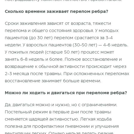
Сколько времени заживает перелом ребра?
Сроки заживления зависят от возраста, тяжести
перелома и общего состояния здоровья. У молодых
пациентов (до 30 лет) перелом срастается за 3-4
недели. У взрослых пациентов (30-50 лет) — 4-6 недель.
У пожилых людей (старше 50 лет) процесс может
занять 6-8 недель и более. Полное восстановление и
возвращение к обычной активности происходит через
2-3 месяца после травмы. При осложненных переломах
восстановление занимает больше времени.
Можно ли ходить и двигаться при переломе ребра?
Да, двигаться можно и нужно, но с ограничениями.
Постельный режим в первые дни после травмы
сменяется щадящей активностью. Легкая ходьба
полезна для профилактики пневмонии и улучшения
вентиляции легких. Однако нельзя делать резкие