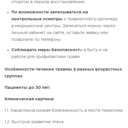
спортом в период восстановления.
По возможности записываться на
контрольные осмотры
к травматологу-ортопеду
в медицинские центры. Записаться можно через
личный кабинет на сайте, оставьте заявку или
позвоните по телефону.
Соблюдать меры безопасност
и в быту и на
работе для профилактики травм.
Особенности течения травмы в разных возрастных
группах
Пациенты до 30 лет:
Клиническая картина:
1.1. Характерна резкая болезненность в месте перелома
1.2. Быстрое развитие отека