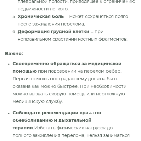
плевральной полости, приводящее к ограничению
подвижности легкого.
Хроническая боль –
может сохраняться долго
после заживления перелома.
Деформация грудной клетки –
при
неправильном срастании костных фрагментов.
Важно:
Своевременно обращаться за медицинской
помощью
при подозрении на перелом ребер.
Первая помощь пострадавшему должна быть
оказана как можно быстрее. При необходимости
можно вызвать скорую помощь или неотложную
медицинскую службу.
Соблюдать рекомендации вра
ча
по
обезболиванию и дыхательной
терапии.
Избегать физических нагрузок до
полного заживления перелома, нельзя заниматься