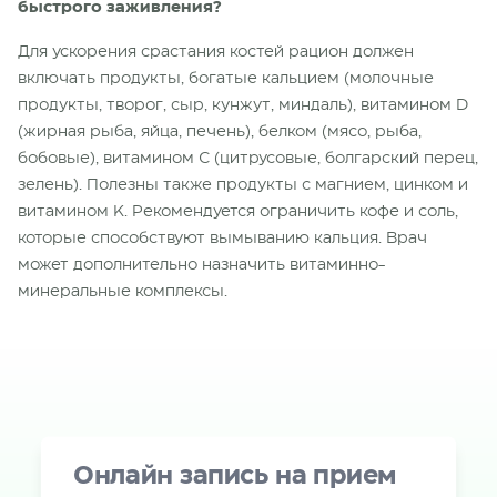
быстрого заживления?
Для ускорения срастания костей рацион должен
включать продукты, богатые кальцием (молочные
продукты, творог, сыр, кунжут, миндаль), витамином D
(жирная рыба, яйца, печень), белком (мясо, рыба,
бобовые), витамином С (цитрусовые, болгарский перец,
зелень). Полезны также продукты с магнием, цинком и
витамином K. Рекомендуется ограничить кофе и соль,
которые способствуют вымыванию кальция. Врач
может дополнительно назначить витаминно-
минеральные комплексы.
Онлайн запись на прием