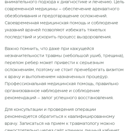
внимательного подхода к диагностике и лечению. Цель
современной медицины – обеспечение адекватного
обезболивания и предотвращение осложнений.
Своевременная медицинская помощь и соблюдение
указаний врачей позволяют избежать тяжелых
последствий и ускорить процесс выздоровления.
Важно помнить, что даже при кажущейся
незначительности травмы (небольшой ушиб, трещина),
перелом ребер может привести к серьезным
осложнениям, поэтому не стоит пренебрегать визитом
к врачу и выполнением назначенных процедур.
Профессиональная медицинская помощь, правильно
организованное наблюдение и соблюдение
рекомендаций – залог успешного восстановления.
Для консультации и проведения операции
рекомендуется обратиться к квалифицированному
врачу. Записаться на прием к травматологу можно
самостоятельно через сайт клиники, личный кабинет