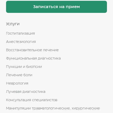
Записаться на прием
Услуги
Госпитализация
Анестезиология
Восстановительное лечение
Функциональная диагностика
Пункции и биопсии
Лечение боли
Неврология
Лучевая диагностика
Консультация специалистов
Манипуляции травматологические, хирургические