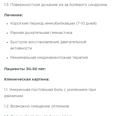
1.3. Поверхностное дыхание из-за болевого синдрома
Лечение:
Короткий период иммобилизации (7-10 дней)
Ранняя дыхательная гимнастика
Быстрое восстановление двигательной
активности
Минимальная медикаментозная терапия
Пациенты 30-50 лет:
Клиническая картина:
1.1. Умеренная постоянная боль с усилением при
движении
1.2. Возможно смещение отломков