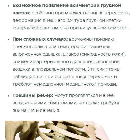
Возможное появление асимметрии грудной
клетки:
особенно при множественных переломах,
деформация внешнего контура грудной клетки,
которая хорошо заметна при визуальном осмотре.
При сложных случаях:
возможны признаки
пневмоторакса или гемоторакса, такие как
выраженная одышка, цианоз (синюшность кожи),
снижение артериального давления, скопление
воздуха в плевральной полости. Эти симптомы
наблюдаются при осложненных переломах и
требуют немедленной медицинской помощи.
Трещины ребер:
могут проявляться менее
выраженными симптомами, но также требуют
внимания и лечения.