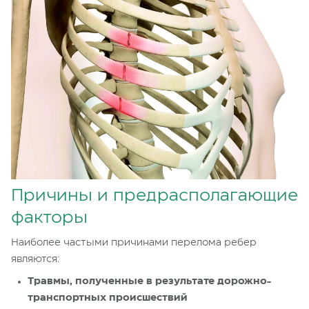
Причины и предрасполагающие
факторы
Наиболее частыми причинами перелома ребер
являются:
Травмы, полученные в результате дорожно-
транспортных происшествий