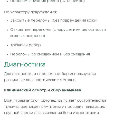
Переломы нижних ребер (10-12 ребро)
По характеру повреждения:
Закрытые переломы (без повреждения кожи)
Открытые переломы (с нарушением целостности
кожных покровов)
Трещины ребер
Переломы со смещением и без смещения
Диагностика
Для диагностики перелома ребер используются
различные диагностические методы:
Клинический осмотр и сбор анамнеза
Врач, травматолог-ортопед, выясняет обстоятельства
травмы, оценивает симптомы и проводит пальпацию
грудной клетки для выявления боли и крепитации.