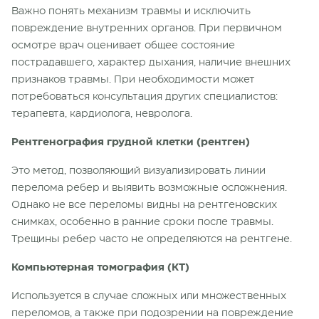
Важно понять механизм травмы и исключить
повреждение внутренних органов. При первичном
осмотре врач оценивает общее состояние
пострадавшего, характер дыхания, наличие внешних
признаков травмы. При необходимости может
потребоваться консультация других специалистов:
терапевта, кардиолога, невролога.
Рентгенография грудной клетки (рентген)
Это метод, позволяющий визуализировать линии
перелома ребер и выявить возможные осложнения.
Однако не все переломы видны на рентгеновских
снимках, особенно в ранние сроки после травмы.
Трещины ребер часто не определяются на рентгене.
Компьютерная томография (КТ)
Используется в случае сложных или множественных
переломов, а также при подозрении на повреждение