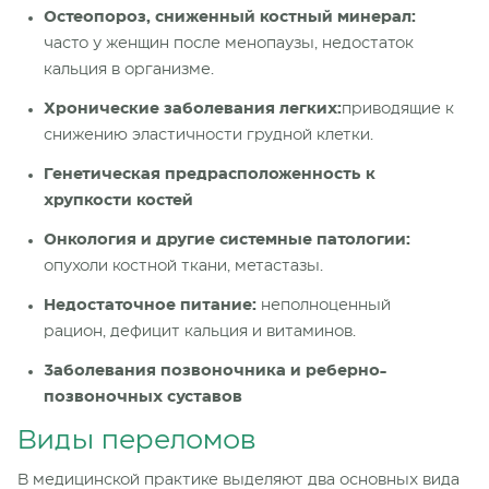
Остеопороз, сниженный костный минерал:
часто у женщин после менопаузы, недостаток
кальция в организме.
Хронические заболевания легких:
приводящие к
снижению эластичности грудной клетки.
Генетическая предрасположенность к
хрупкости костей
Онкология и другие системные патологии:
опухоли костной ткани, метастазы.
Недостаточное питание:
неполноценный
рацион, дефицит кальция и витаминов.
Заболевания позвоночника и реберно-
позвоночных суставов
Виды переломов
В медицинской практике выделяют два основных вида