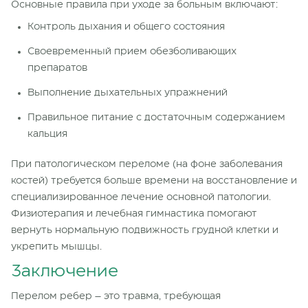
Основные правила при уходе за больным включают:
Контроль дыхания и общего состояния
Своевременный прием обезболивающих
препаратов
Выполнение дыхательных упражнений
Правильное питание с достаточным содержанием
кальция
При патологическом переломе (на фоне заболевания
костей) требуется больше времени на восстановление и
специализированное лечение основной патологии.
Физиотерапия и лечебная гимнастика помогают
вернуть нормальную подвижность грудной клетки и
укрепить мышцы.
Заключение
Перелом ребер – это травма, требующая