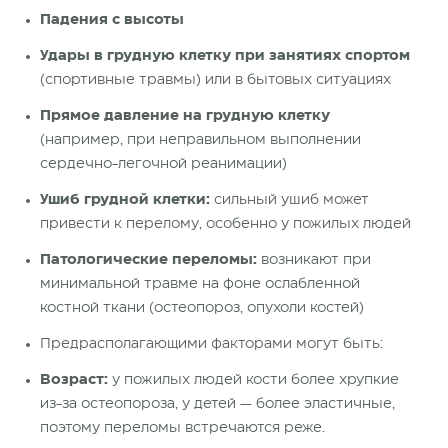
Падения с высоты
Удары в грудную клетку при занятиях спортом
(спортивные травмы) или в бытовых ситуациях
Прямое давление на грудную клетку
(например, при неправильном выполнении
сердечно-легочной реанимации)
Ушиб грудной клетки:
сильный ушиб может
привести к перелому, особенно у пожилых людей
Патологические переломы:
возникают при
минимальной травме на фоне ослабленной
костной ткани (остеопороз, опухоли костей)
Предрасполагающими факторами могут быть:
Возраст:
у пожилых людей кости более хрупкие
из-за остеопороза, у детей — более эластичные,
поэтому переломы встречаются реже.