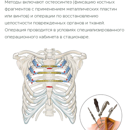
Методы включают остеосинтез (фиксацию костных
фрагментов с применением металлических пластин
или винтов) и операции по восстановлению
целостности поврежденных органов и тканей.
Операция проводится в условиях специализированного
операционного кабинета в стационаре.