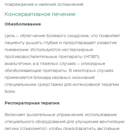
повреждения и наличия осложнений.
Консервативное лечение:
Обезболивание
Цель – облегчение болевого синдрома, что позволяет
пациенту дышать глубже и предотвращает развитие
пневмонии. Используются нестероидные
противовоспалительные препараты (НПВП),
анальгетики, а в тяжелых случаях – опиоидные
обезболивающие препараты. В некоторых случаях
применяется блокада нервных окончаний
специальными средствами для интенсивной терапии
боли.
Респираторная терапия
Включает дыхательные упражнения, использование
специального оборудования для улучшения вентиляции
легких (спирометр), чтобы предотвратить застойные