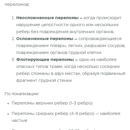
переломов:
Неосложненные переломы –
когда происходит
нарушение целостности одного или нескольких
ребер без повреждения внутренних органов.
Осложненные переломы –
сопровождающиеся
повреждением плевры, легких, разрывом сосудов,
повреждением органов грудной клетки.
Флотирующие переломы –
один из наиболее
опасных типов травм, когда несколько соседних
ребер сломаны в двух местах, образуя подвижный
фрагмент грудной стенки.
По локализации:
Переломы верхних ребер (1-3 ребро)
Переломы средних ребер (4-9 ребро) — наиболее
частые