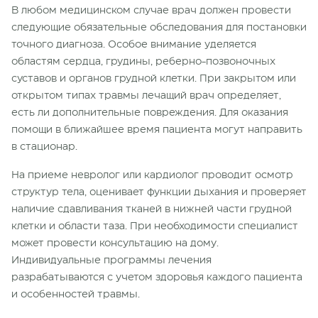
В любом медицинском случае врач должен провести
следующие обязательные обследования для постановки
точного диагноза. Особое внимание уделяется
областям сердца, грудины, реберно-позвоночных
суставов и органов грудной клетки. При закрытом или
открытом типах травмы лечащий врач определяет,
есть ли дополнительные повреждения. Для оказания
помощи в ближайшее время пациента могут направить
в стационар.
На приеме невролог или кардиолог проводит осмотр
структур тела, оценивает функции дыхания и проверяет
наличие сдавливания тканей в нижней части грудной
клетки и области таза. При необходимости специалист
может провести консультацию на дому.
Индивидуальные программы лечения
разрабатываются с учетом здоровья каждого пациента
и особенностей травмы.