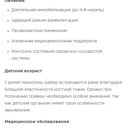
Лечение:
Длительная иммобилизация (до 4-6 недель)
Щадящий режим реабилитации
Профилактика пневмонии
Усиленная медикаментозная поддержка
Контроль состояния сердечно-сосудистой
системы
Детский возраст
У детей переломы ребер встречаются реже благодаря
большой эластичности костной ткани. Однако при
получении травмы необходимо особое внимание, так
как детский организм имеет свои особенности
заживления.
Медицинское обследование