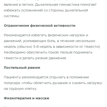
явления в легких. Дыхательная гимнастика помогает
избежать осложнений со стороны дыхательной
системы.
Ограничение физической активности
Рекомендуется избегать физических нагрузок и
движений, усиливающих боль, в течение нескольких
недель (обычно 3-6 недель в зависимости от тяжести).
Необходимо обеспечить покой. Нельзя поднимать
тяжести и делать резкие движения.
Постельный режим
Пациенту рекомендуется отдыхать в положении
полусидя, чтобы облегчить дыхание и снизить нагрузку
на грудную клетку.
Физиотерапия и массаж